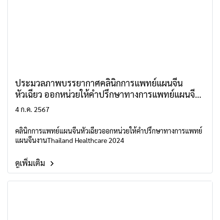
ประมวลภาพบรรยากาศคลินิกการแพทย์แผนจีน
หัวเฉียว ออกหน่วยให้คำปรึกษาทางการแพทย์แผนจีน
งานThailand Healthcare 2024
4 ก.ค. 2567
คลินิกการแพทย์แผนจีนหัวเฉียวออกหน่วยให้คำปรึกษาทางการแพทย์
แผนจีนงานThailand Healthcare 2024
ดูเพิ่มเติม