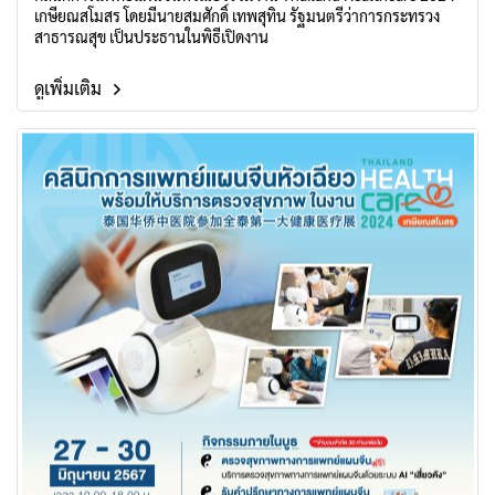
เกษียณสโมสร โดยมีนายสมศักดิ์ เทพสุทิน รัฐมนตรีว่าการกระทรวง
สาธารณสุข เป็นประธานในพิธีเปิดงาน
ดูเพิ่มเติม