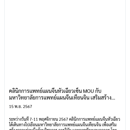
คลินิกการแพทย์แผนจีนหัวเฉียวเซ็น MOU กับ
มหาวิทยาลัยการแพทย์แผนจีนเทียนจิน เสริมสร้าง
ความร่วมมือด้านวิชาการและการวิจัยทางการแพทย์
15 พ.ย. 2567
แผนจีน
ระหว่างวันที่ 7-11 พฤศจิกายน 2567 คลินิกการแพทย์แผนจีนหัวเฉียว
ได้เดินทางไปเยือนมหาวิทยาลัยการแพทย์แผนจีนเทียนจิน เพื่อเสริม