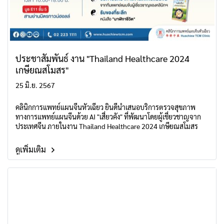
ประชาสัมพันธ์ งาน "Thailand Healthcare 2024
เกษียณสโมสร"
25 มิ.ย. 2567
คลินิกการแพทย์แผนจีนหัวเฉียว ยินดีนำเสนอบริการตรวจสุขภาพ
ทางการแพทย์แผนจีนด้วย AI "เสี่ยวคัง" ที่พัฒนาโดยผู้เชี่ยวชาญจาก
ประเทศจีน ภายในงาน Thailand Healthcare 2024 เกษียณสโมสร
ดูเพิ่มเติม