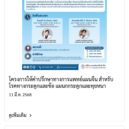
โครงการให้คำปรึกษาทางการแพทย์แผนจีน สำหรับ
โรคทางกระดูกและข้อ แผนกกระดูกและทุยหนา
11 มี.ค. 2568
ดูเพิ่มเติม