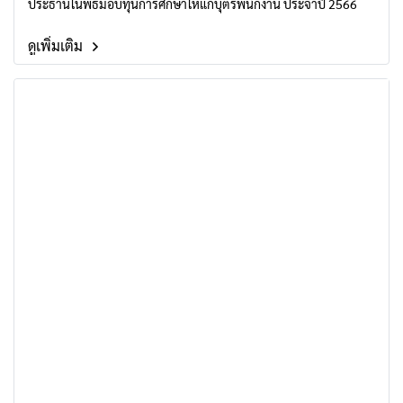
ประธานในพิธีมอบทุนการศึกษาให้แก่บุตรพนักงาน ประจำปี 2566
ดูเพิ่มเติม