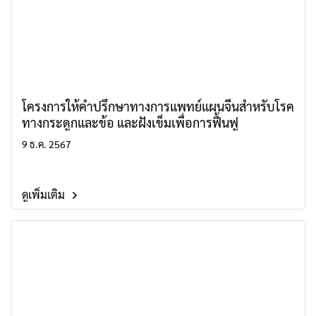
โครงการให้คำปรึกษาทางการแพทย์แผนจีนสำหรับโรค
ทางกระดูกและข้อ และฝังเข็มเพื่อการฟื้นฟู
9 ธ.ค. 2567
ดูเพิ่มเติม