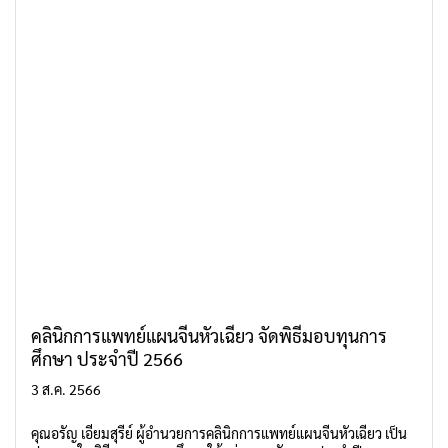
คลินิกการแพทย์แผนจีนหัวเฉียว จัดพิธีมอบทุนการ
ศึกษา ประจำปี 2566
3 ส.ค. 2566
คุณอรัญ เอี่ยมสุรีย์ ผู้อำนวยการคลินิกการแพทย์แผนจีนหัวเฉียว เป็น