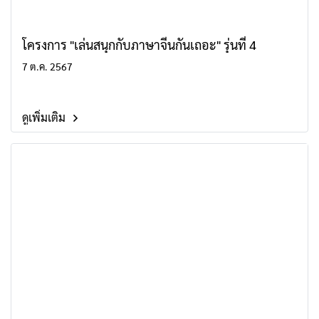
โครงการ "เล่นสนุกกับภาษาจีนกันเถอะ" รุ่นที่ 4
7 ต.ค. 2567
ดูเพิ่มเติม