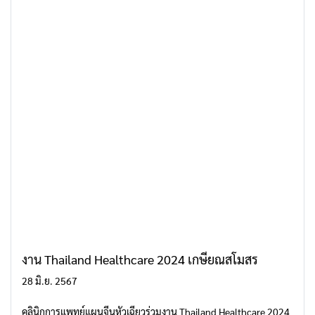
งาน Thailand Healthcare 2024 เกษียณสโมสร
28 มิ.ย. 2567
คลินิกการแพทย์แผนจีนหัวเฉียวร่วมงาน Thailand Healthcare 2024