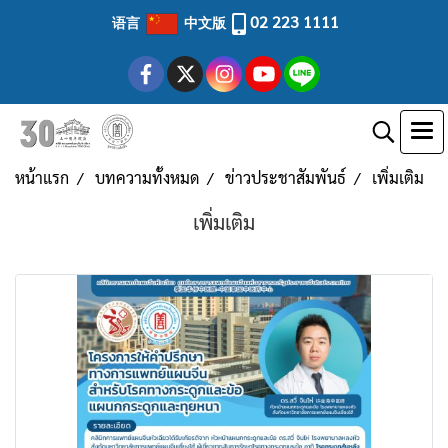
02 223 1111
语言
中文版
หน้าแรก
บทความทั้งหมด
ข่าวประชาสัมพันธ์
เพิ่มเติม
เพิ่มเติม