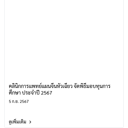
คลินิกการแพทย์แผนจีนหัวเฉียว จัดพิธีมอบทุนการ
ศึกษา ประจำปี 2567
5 ก.ย. 2567
ดูเพิ่มเติม