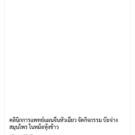
คลินิกการแพทย์แผนจีนหัวเฉียว จัดกิจกรรม บ๊ะจ่าง
สมุนไพร ในหม้อหุ้งข้าว