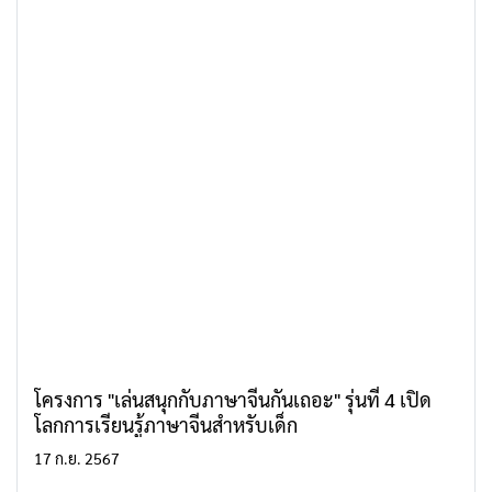
โครงการ "เล่นสนุกกับภาษาจีนกันเถอะ" รุ่นที่ 4 เปิด
โลกการเรียนรู้ภาษาจีนสำหรับเด็ก
17 ก.ย. 2567