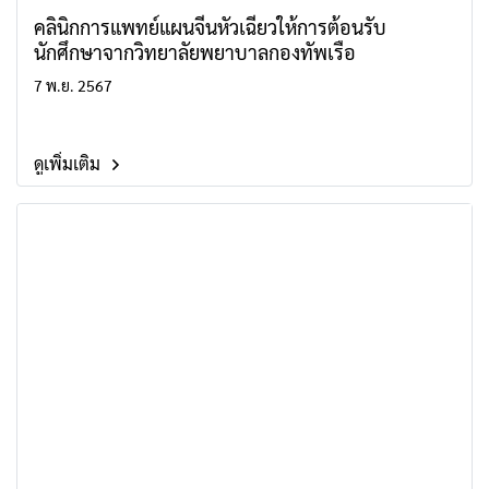
คลินิกการแพทย์แผนจีนหัวเฉียวให้การต้อนรับ
นักศึกษาจากวิทยาลัยพยาบาลกองทัพเรือ
7 พ.ย. 2567
ดูเพิ่มเติม