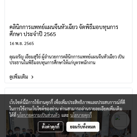
คลินิกการแพทย์แผนจีนหัวเฉียว จัดพิธีมอบทุนการ
ศึกษา ประจำปี 2565
16 พ.ย. 2565
คุณอรัญ เอี่ยมสุรีย์ ผู้อำนวยการคลินิกการแพทย์แผนจีนหัวเฉียว เป็น
ประธานในพิธีมอบทุนการศึกษาให้แก่บุตรพนักงาน
ดูเพิ่มเติม
เว็บไซต์นี้มีการใช้งานคุกกี้ เพื่อเพิ่มประสิทธิภาพและประสบการณ์ที่ดี
ในการใช้งานเว็บไซต์ของท่าน ท่านสามารถอ่านรายละเอียดเพิ่มเติม
ได้ที่
นโยบายความเป็นส่วนตัว
และ
นโยบายคุกกี้
ตั้งค่าคุกกี้
ยอมรับทั้งหมด