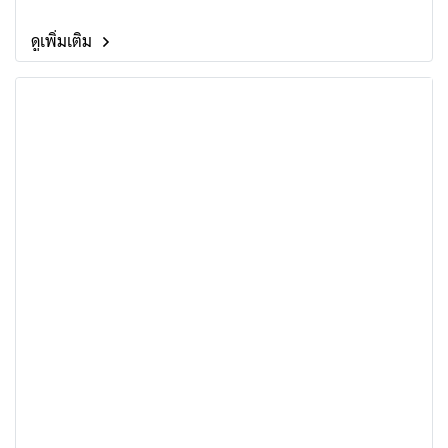
ดูเพิ่มเติม