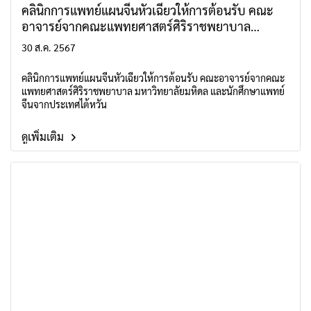
คลินิกการแพทย์แผนจีนหัวเฉียวให้การต้อนรับ คณะ
อาจารย์จากคณะแพทยศาสตร์ศิริราชพยาบาล
มหาวิทยาลัยมหิดล และนักศึกษาแพทย์จีนจากประเทศ
30 ส.ค. 2567
ไต้หวัน
คลินิกการแพทย์แผนจีนหัวเฉียวให้การต้อนรับ คณะอาจารย์จากคณะ
แพทยศาสตร์ศิริราชพยาบาล มหาวิทยาลัยมหิดล และนักศึกษาแพทย์
จีนจากประเทศไต้หวัน
ดูเพิ่มเติม