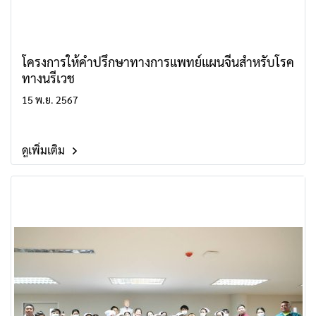
โครงการให้คำปรึกษาทางการแพทย์แผนจีนสำหรับโรค
ทางนรีเวช
15 พ.ย. 2567
ดูเพิ่มเติม