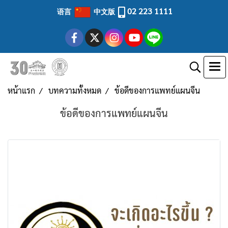
02 223 1111
语言
中文版
หน้าแรก
บทความทั้งหมด
ข้อดีของการแพทย์แผนจีน
ข้อดีของการแพทย์แผนจีน