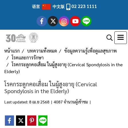
02 223 1111
语言
中文版
หน้าแรก
บทความทั้งหมด
ข้อมูลความรู้เพื่อดูแลสุขภาพ
โรคและการรักษา
โรคกระดูกคอเสื่อม ในผู้สูงอายุ (Cervical Spondylosis in the
Elderly)
โรคกระดูกคอเสื่อม ในผู้สูงอายุ (Cervical
Spondylosis in the Elderly)
Last updated: 8 เม.ย 2568
|
4087 จำนวนผู้เข้าชม
|