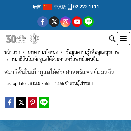
02 223 1111
语言
中文版
หน้าแรก
บทความทั้งหมด
ข้อมูลความรู้เพื่อดูแลสุขภาพ
สมาธิสั้นในเด็กดูแลได้ด้วยศาสตร์แพทย์แผนจีน
สมาธิสั้นในเด็กดูแลได้ด้วยศาสตร์แพทย์แผนจีน
Last updated: 8 เม.ย 2568
|
1455 จำนวนผู้เข้าชม
|