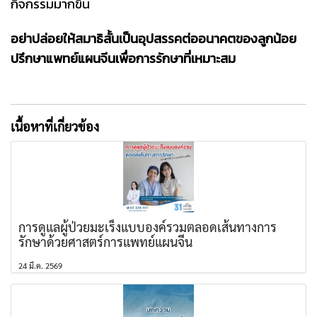
กิจกรรมมากขึ้น
อย่าปล่อยให้สมาธิสั้นเป็นอุปสรรคต่ออนาคตของลูกน้อย
ปรึกษาแพทย์แผนจีนเพื่อการรักษาที่เหมาะสม
เนื้อหาที่เกี่ยวข้อง
การดูแลผู้ป่วยมะเร็งแบบองค์รวมตลอดเส้นทางการ
รักษาด้วยศาสตร์การแพทย์แผนจีน
24 มี.ค. 2569