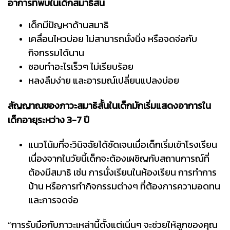
อาการที่พบในเด็กสมาธิสั้น
เด็กมีปัญหาด้านสมาธิ
เคลื่อนไหวบ่อย ไม่สามารถนั่งนิ่ง หรือจดจ่อกับ
กิจกรรมได้นาน
ชอบทำอะไรเร็วๆ ไม่เรียบร้อย
หลงลืมง่าย และอารมณ์เปลี่ยนแปลงบ่อย
สัญญาณของภาวะสมาธิสั้นในเด็กมักเริ่มแสดงอาการใน
เด็กอายุระหว่าง 3-7 ปี
แนวโน้มที่จะวินิจฉัยได้ชัดเจนเมื่อเด็กเริ่มเข้าโรงเรียน
เนื่องจากในวัยนี้เด็กจะต้องเผชิญกับสถานการณ์ที่
ต้องมีสมาธิ เช่น การนั่งเรียนในห้องเรียน การทำการ
บ้าน หรือการทำกิจกรรมต่างๆ ที่ต้องการความอดทน
และการจดจ่อ
“การรับมือกับภาวะเหล่านี้ตั้งแต่เนิ่นๆ จะช่วยให้ลูกของคุณ