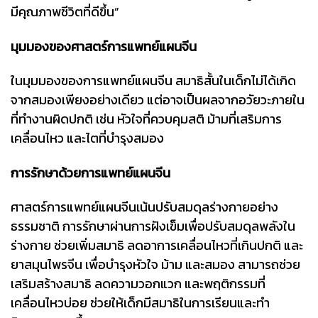
มีคุณภาพชีวิตที่ดีขึ้น”
มุมมองของศาสตร์การแพทย์แผนจีน
ในมุมมองของการแพทย์แผนจีน สมาธิสั้นในเด็กไม่ได้เกิด
จากสมองเพียงอย่างเดียว แต่อาจเป็นผลจากอวัยวะภายใน
ที่ทำงานผิดปกติ เช่น หัวใจที่ควบคุมสติ ม้ามที่เสริมการ
เคลื่อนไหว และไตที่บำรุงสมอง
การรักษาด้วยการแพทย์แผนจีน
ศาสตร์การแพทย์แผนจีนเน้นปรับสมดุลร่างกายอย่าง
ธรรมชาติ การรักษาผ่านการฝังเข็มเพื่อปรับสมดุลพลังใน
ร่างกาย ช่วยเพิ่มสมาธิ ลดอาการเคลื่อนไหวที่เกินปกติ และ
ยาสมุนไพรจีน เพื่อบำรุงหัวใจ ม้าม และสมอง สามารถช่วย
เสริมสร้างสมาธิ ลดความวอกแวก และพฤติกรรมที่
เคลื่อนไหวบ่อย ช่วยให้เด็กมีสมาธิในการเรียนและทำ