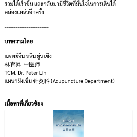
รวมได้เร็วขึ้น และกลับมามีชีวิตที่มั่นใจในการเดินได้
คล่องแคล่วอีกครั้ง
------------------------
บทความโดย
แพทย์จีน หลิน ยู่ว เซิง
林育昇 中医师
TCM. Dr. Peter Lin
แผนกฝังเข็ม 针灸科 (Acupuncture Department)
เนื้อหาที่เกี่ยวข้อง