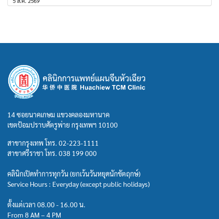
5 ส.ค. 2569
14 ซอยนาคเกษม แขวงคลองมหานาค
เขตป้อมปราบศัตรูพ่าย กรุงเทพฯ 10100
สาขากรุงเทพ โทร.
02-223-1111
สาขาศรีราชา โทร.
038 199 000
คลินิกเปิดทำการทุกวัน (ยกเว้นวันหยุดนักขัตฤกษ์)
Service Hours : Everyday (except public holidays)
ตั้งแต่เวลา 08.00 - 16.00 น.
From 8 AM – 4 PM