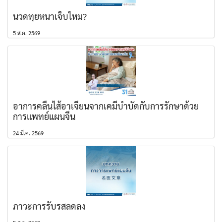
นวดทุยหนาเจ็บไหม?
5 ส.ค. 2569
อาการคลื่นไส้อาเจียนจากเคมีบำบัดกับการรักษาด้วย
การแพทย์แผนจีน
24 มี.ค. 2569
ภาวะการรับรสลดลง