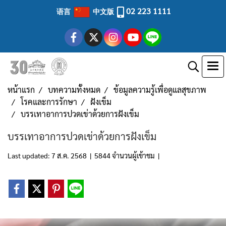
02 223 1111
语言
中文版
หน้าแรก
บทความทั้งหมด
ข้อมูลความรู้เพื่อดูแลสุขภาพ
โรคและการรักษา
ฝังเข็ม
บรรเทาอาการปวดเข่าด้วยการฝังเข็ม
บรรเทาอาการปวดเข่าด้วยการฝังเข็ม
Last updated: 7 ส.ค. 2568
|
5844 จำนวนผู้เข้าชม
|