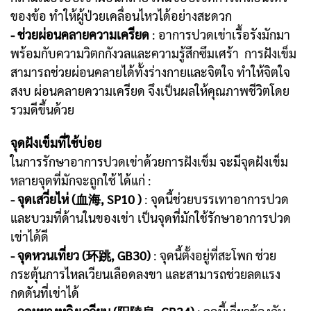
ของข้อ ทำให้ผู้ป่วยเคลื่อนไหวได้อย่างสะดวก
- ช่วยผ่อนคลายความเครียด
: อาการปวดเข่าเรื้อรังมักมา
พร้อมกับความวิตกกังวลและความรู้สึกซึมเศร้า การฝังเข็ม
สามารถช่วยผ่อนคลายได้ทั้งร่างกายและจิตใจ ทำให้จิตใจ
สงบ ผ่อนคลายความเครียด จึงเป็นผลให้คุณภาพชีวิตโดย
รวมดีขึ้นด้วย
จุดฝังเข็มที่ใช้บ่อย
ในการรักษาอาการปวดเข่าด้วยการฝังเข็ม จะมีจุดฝังเข็ม
หลายจุดที่มักจะถูกใช้ ได้แก่ :
- จุดเสวี่ยไห่ (血海, SP10 )
: จุดนี้ช่วยบรรเทาอาการปวด
และบวมที่ด้านในของเข่า เป็นจุดที่มักใช้รักษาอาการปวด
เข่าได้ดี
- จุดหวนเที่ยว (环跳, GB30)
: จุดนี้ตั้งอยู่ที่สะโพก ช่วย
กระตุ้นการไหลเวียนเลือดลงขา และสามารถช่วยลดแรง
กดดันที่เข่าได้