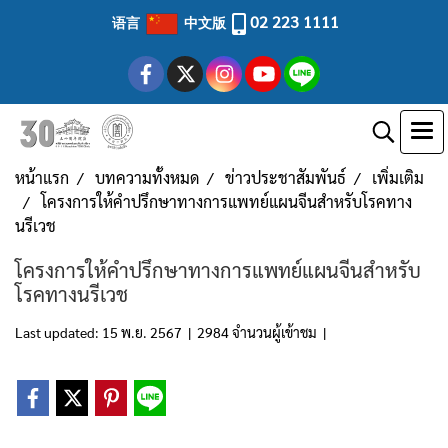
02 223 1111
语言
中文版
หน้าแรก
บทความทั้งหมด
ข่าวประชาสัมพันธ์
เพิ่มเติม
โครงการให้คำปรึกษาทางการแพทย์แผนจีนสำหรับโรคทาง
นรีเวช
โครงการให้คำปรึกษาทางการแพทย์แผนจีนสำหรับ
โรคทางนรีเวช
Last updated: 15 พ.ย. 2567
|
2984 จำนวนผู้เข้าชม
|