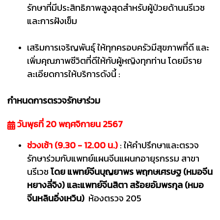
รักษาที่มีประสิทธิภาพสูงสุดสำหรับผู้ป่วยด้านนรีเวช
และการฝังเข็ม
เสริมการเจริญพันธุ์ ให้ทุกครอบครัวมีสุขภาพที่ดี และ
เพิ่มคุณภาพชีวิตที่ดีให้กับผู้หญิงทุกท่าน โดยมีราย
ละเอียดการให้บริการดังนี้ :
กำหนดการตรวจรักษาร่วม
วันพุธที่ 20 พฤศจิกายน 2567
ช่วงเช้า (9.30 - 12.00 น.)
: ให้คำปรึกษาและตรวจ
รักษาร่วมกับแพทย์แผนจีนแผนกอายุรกรรม สาขา
นรีเวช
โดย แพทย์จีนบุญยาพร พฤกษเศรษฐ (หมอจีน
หยางลี่จิง) และแพทย์จีนสิตา สร้อยอัมพรกุล (หมอ
จีนหลินอิ่งเหวิน)
ห้องตรวจ 205