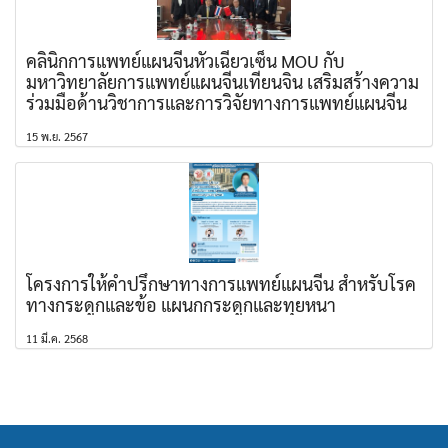
คลินิกการแพทย์แผนจีนหัวเฉียวเซ็น MOU กับ
มหาวิทยาลัยการแพทย์แผนจีนเทียนจิน เสริมสร้างความ
ร่วมมือด้านวิชาการและการวิจัยทางการแพทย์แผนจีน
15 พ.ย. 2567
โครงการให้คำปรึกษาทางการแพทย์แผนจีน สำหรับโรค
ทางกระดูกและข้อ แผนกกระดูกและทุยหนา
11 มี.ค. 2568