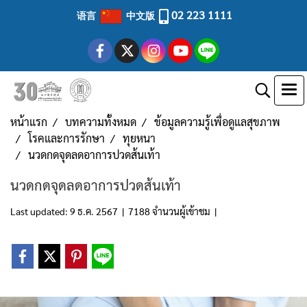
02 223 1111
语言
中文版
หน้าแรก
บทความทั้งหมด
ข้อมูลความรู้เพื่อดูแลสุขภาพ
โรคและการรักษา
ทุยหนา
นวดกดจุดลดอาการปวดส้นเท้า
นวดกดจุดลดอาการปวดส้นเท้า
Last updated: 9 ธ.ค. 2567
|
7188 จำนวนผู้เข้าชม
|