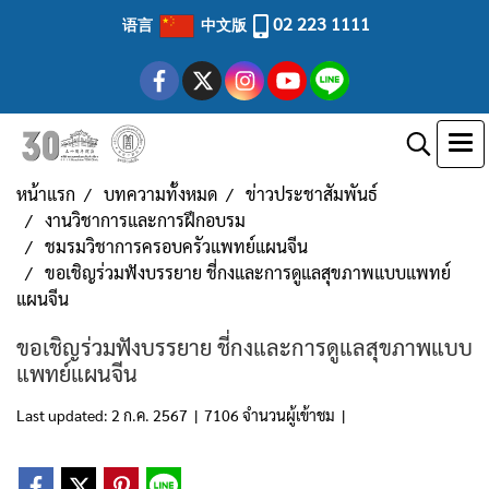
02 223 1111
语言
中文版
หน้าแรก
บทความทั้งหมด
ข่าวประชาสัมพันธ์
งานวิชาการและการฝึกอบรม
ชมรมวิชาการครอบครัวแพทย์แผนจีน
ขอเชิญร่วมฟังบรรยาย ชี่กงและการดูแลสุขภาพแบบแพทย์
แผนจีน
ขอเชิญร่วมฟังบรรยาย ชี่กงและการดูแลสุขภาพแบบ
แพทย์แผนจีน
Last updated: 2 ก.ค. 2567
|
7106 จำนวนผู้เข้าชม
|