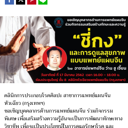
คลินิกการประกอบโรคศิลปะ สาขาการแพทย์แผนจีน
หัวเฉียว (กรุงเทพฯ)
ขอเชิญบุคคลากรด้านการแพทย์แผนจีน ร่วมกิจกรรม
พิเศษ เพื่อเสริมสร้างความรู้อันจะเป็นการพัฒนาทักษะทาง
วิชาชีพ เพื่อจะเป็นประโยชน์ในการดูแลรักษาโรค และ