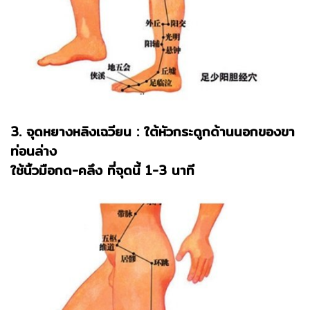
3. จุดหยางหลิงเฉวียน : ใต้หัวกระดูกด้านนอกของขา
ท่อนล่าง
ใช้นิ้วมือกด-คลึง ที่จุดนี้ 1-3 นาที