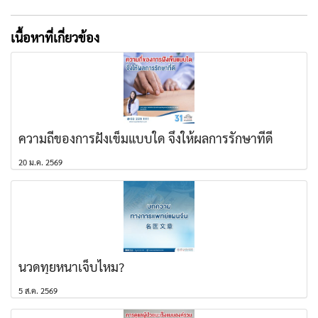
เนื้อหาที่เกี่ยวข้อง
ความถี่ของการฝังเข็มแบบใด จึงให้ผลการรักษาที่ดี
20 ม.ค. 2569
นวดทุยหนาเจ็บไหม?
5 ส.ค. 2569