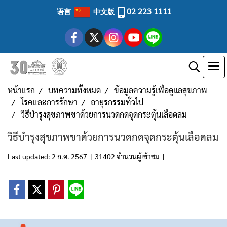
02 223 1111
语言
中文版
หน้าแรก
บทความทั้งหมด
ข้อมูลความรู้เพื่อดูแลสุขภาพ
โรคและการรักษา
อายุรกรรมทั่วไป
วิธีบำรุงสุขภาพขาด้วยการนวดกดจุดกระตุ้นเลือดลม
วิธีบำรุงสุขภาพขาด้วยการนวดกดจุดกระตุ้นเลือดลม
Last updated: 2 ก.ค. 2567
|
31402 จำนวนผู้เข้าชม
|