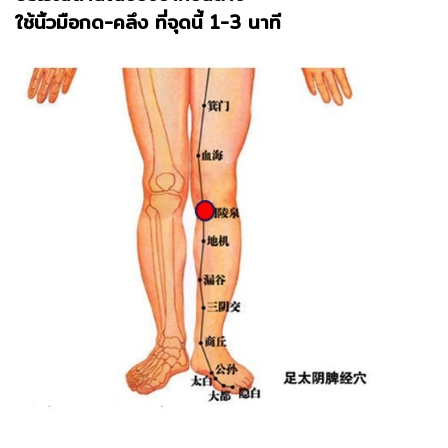
ใช้นิ้วมือกด-คลึง ที่จุดนี้ 1-3 นาที