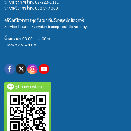
สาขากรุงเทพ โทร.
02-223-1111
สาขาศรีราชา โทร.
038 199 000
คลินิกเปิดทำการทุกวัน (ยกเว้นวันหยุดนักขัตฤกษ์)
Service Hours : Everyday (except public holidays)
ตั้งแต่เวลา 08.00 - 16.00 น.
From 8 AM – 4 PM
@huachiewtcm