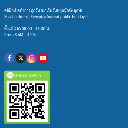
คลินิกเปิดทำการทุกวัน (ยกเว้นวันหยุดนักขัตฤกษ์)
Service Hours : Everyday (except public holidays)
ตั้งแต่เวลา 08.00 - 16.00 น.
From 8 AM – 4 PM
@huachiewtcm