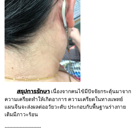
สรุปการรักษา
เนื่องจากคนไข้มีปัจจัยกระตุ้นมาจาก
ความเครียดทำให้เกิดอาการ ความเครียดในทางแพทย์
แผนจีนจะส่งผลต่ออวัยวะตับ ประกอบกับพื้นฐานร่างกาย
เดิมมีภาวะร้อน
------------------------