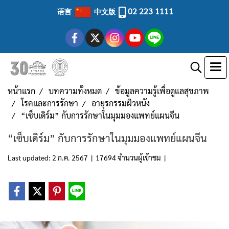
02 223 1111
语言
中文版
หน้าแรก
บทความทั้งหมด
ข้อมูลความรู้เพื่อดูแลสุขภาพ
โรคและการรักษา
อายุรกรรมผิวหนัง
“เซ็บเดิร์ม” กับการรักษาในมุมมองแพทย์แผนจีน
“เซ็บเดิร์ม” กับการรักษาในมุมมองแพทย์แผนจีน
Last updated: 2 ก.ค. 2567
|
17694 จำนวนผู้เข้าชม
|