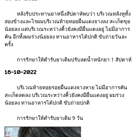
หลังรับประทานยาหนึ่งสัปดาห์พบว่า บริเวณหลังหูทั้ง
สองข้างและไรผมบริเวณท้ายทอยผื่นแดงจางลง สะเก็ดขุย
น้อยลง แต่บริเวณระหว่างคิ้วยังคงมีผื่นแดงอยู่ ไม่มีอาการ
คัน อีกทั้งผมร่วงน้อยลง ทานอาหารได้ปกติ ขับถ่ายวันละ
ครั้ง
การรักษาให้ตำรับยาเดิมปรับลดน้ำหนักยา 1 สัปดาห์
16-10-2022
บริเวณท้ายทอยรอยผื่นแดงจางหาย ไม่มีอาการคัน
สะเก็ดลดลง บริเวณระหว่างคิ้วยังคงมีผื่นแดงอยู่ ผมร่วง
น้อยลง ทานอาหารได้ปกติ ขับถ่ายปกติ
การรักษาให้ตำรับยาเดิม 9 วัน