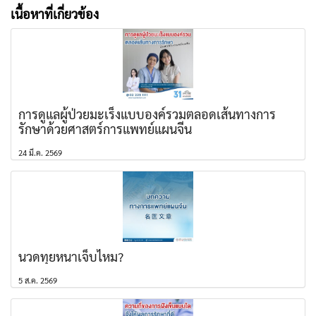
เนื้อหาที่เกี่ยวข้อง
การดูแลผู้ป่วยมะเร็งแบบองค์รวมตลอดเส้นทางการ
รักษาด้วยศาสตร์การแพทย์แผนจีน
24 มี.ค. 2569
นวดทุยหนาเจ็บไหม?
5 ส.ค. 2569