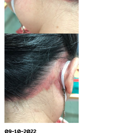
09-10-2022