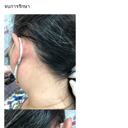
จบการรักษา