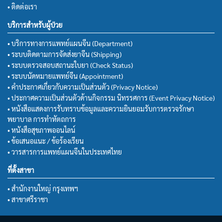
• ติดต่อเรา
บริการสำหรับผู้ป่วย
• บริการทางการแพทย์แผนจีน (Department)
• ระบบติดตามการจัดส่งยาจีน (Shipping)
• ระบบตรวจสอบสถานะใบยา (Check Status)
• ระบบนัดหมายแพทย์จีน (Appointment)
• คำประกาศเกี่ยวกับความเป็นส่วนตัว (Privacy Notice)
• ประกาศความเป็นส่วนตัวด้านกิจกรรม นิทรรศการ (Event Privacy Notice)
• หนังสือแสดงการรับทราบข้อมูลและความยินยอมรับการตรวจรักษา
พยาบาล การทำหัตถการ
• หนังสือสุขภาพออนไลน์
• ข้อเสนอแนะ / ข้อร้องเรียน
• วารสารการแพทย์แผนจีนในประเทศไทย
ที่ตั้งสาขา
• สำนักงานใหญ่ กรุงเทพฯ
• สาขาศรีราชา