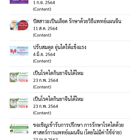
1 ก.ย. 2564
(Content)
ปัสสาวะเป็นเลือด รักษาด้วยวิธีแพทย์แผนจีน
11 ส.ค. 2564
(Content)
ปรับสมดุล อุ่นไตให้แข็งแรง
4 มิ.ย. 2564
(Content)
เป็นโรคไตกินยาจีนได้ไหม
23 ก.พ. 2564
(Content)
เป็นโรคไตกินยาจีนได้ไหม
23 ก.พ. 2564
(Content)
ขอเชิญเข้ารับการปรึกษา การรักษาโรคไตด้วย
ศาสตร์การแพทย์แผนจีน (โดยไม่มีค่าใช้จ่าย)
23 เม.ย 2562