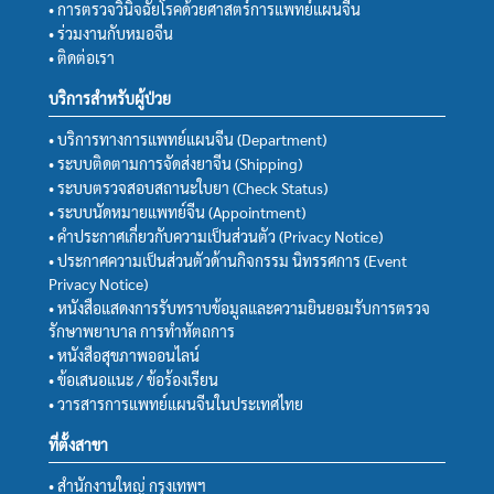
• การตรวจวินิจฉัยโรคด้วยศาสตร์การแพทย์แผนจีน
• ร่วมงานกับหมอจีน
• ติดต่อเรา
บริการสำหรับผู้ป่วย
• บริการทางการแพทย์แผนจีน (Department)
• ระบบติดตามการจัดส่งยาจีน (Shipping)
• ระบบตรวจสอบสถานะใบยา (Check Status)
• ระบบนัดหมายแพทย์จีน (Appointment)
• คำประกาศเกี่ยวกับความเป็นส่วนตัว (Privacy Notice)
• ประกาศความเป็นส่วนตัวด้านกิจกรรม นิทรรศการ (Event
Privacy Notice)
• หนังสือแสดงการรับทราบข้อมูลและความยินยอมรับการตรวจ
รักษาพยาบาล การทำหัตถการ
• หนังสือสุขภาพออนไลน์
• ข้อเสนอแนะ / ข้อร้องเรียน
• วารสารการแพทย์แผนจีนในประเทศไทย
ที่ตั้งสาขา
• สำนักงานใหญ่ กรุงเทพฯ