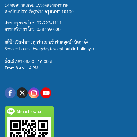
14 ซอยนาคเกษม แขวงคลองมหานาค
เขตป้อมปราบศัตรูพ่าย กรุงเทพฯ 10100
สาขากรุงเทพ โทร.
02-223-1111
สาขาศรีราชา โทร.
038 199 000
คลินิกเปิดทำการทุกวัน (ยกเว้นวันหยุดนักขัตฤกษ์)
Service Hours : Everyday (except public holidays)
ตั้งแต่เวลา 08.00 - 16.00 น.
From 8 AM – 4 PM
@huachiewtcm