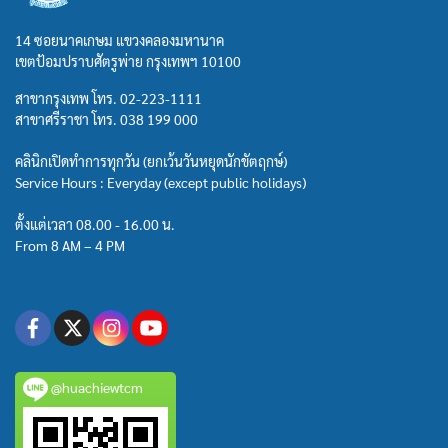
14 ซอยนาคเกษม แขวงคลองมหานาค
เขตป้อมปราบศัตรูพ่าย กรุงเทพฯ 10100
สาขากรุงเทพ โทร.
02-223-1111
สาขาศรีราชา โทร.
038 199 000
คลินิกเปิดทำการทุกวัน (ยกเว้นวันหยุดนักขัตฤกษ์)
Service Hours : Everyday (except public holidays)
ตั้งแต่เวลา 08.00 - 16.00 น.
From 8 AM – 4 PM
@huachiewtcm