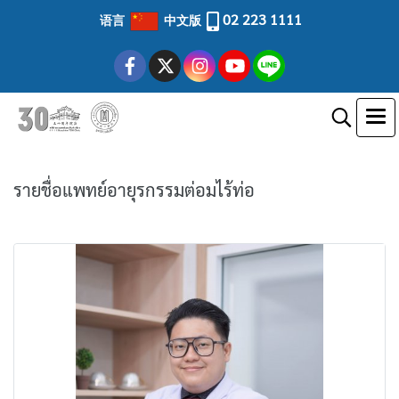
02 223 1111
语言
中文版
รายชื่อแพทย์อายุรกรรมต่อมไร้ท่อ