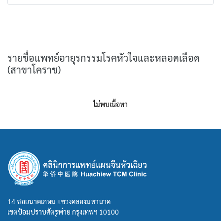
รายชื่อแพทย์อายุรกรรมโรคหัวใจและหลอดเลือด
(สาขาโคราช)
ไม่พบเนื้อหา
14 ซอยนาคเกษม แขวงคลองมหานาค
เขตป้อมปราบศัตรูพ่าย กรุงเทพฯ 10100