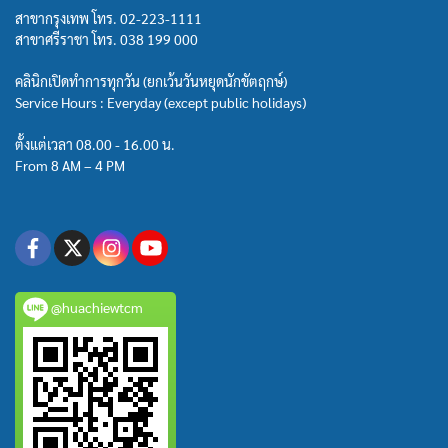
สาขากรุงเทพ โทร.
02-223-1111
สาขาศรีราชา โทร.
038 199 000
คลินิกเปิดทำการทุกวัน (ยกเว้นวันหยุดนักขัตฤกษ์)
Service Hours : Everyday (except public holidays)
ตั้งแต่เวลา 08.00 - 16.00 น.
From 8 AM – 4 PM
@huachiewtcm