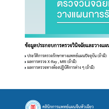
ข้อมูลประกอบการตรวจวินิจฉัยและวางแผ
ประวัติการตรวจรักษาทางแพทย์แผนปัจจุบัน (ถ้ามี)
ผลการตรวจ X-Ray , MRI (ถ้ามี)
ผลการตรวจทางห้องปฏิบัติการต่าง ๆ (ถ้ามี)