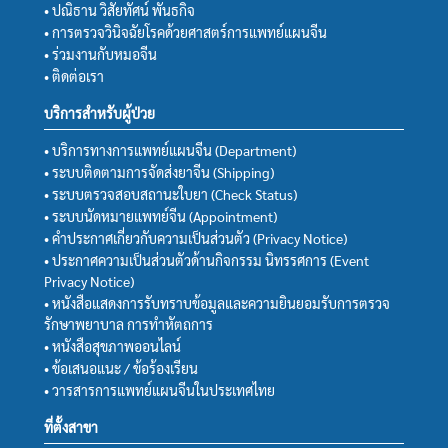
• ปณิธาน วิสัยทัศน์ พันธกิจ
• การตรวจวินิจฉัยโรคด้วยศาสตร์การแพทย์แผนจีน
• ร่วมงานกับหมอจีน
• ติดต่อเรา
บริการสำหรับผู้ป่วย
• บริการทางการแพทย์แผนจีน (Department)
• ระบบติดตามการจัดส่งยาจีน (Shipping)
• ระบบตรวจสอบสถานะใบยา (Check Status)
• ระบบนัดหมายแพทย์จีน (Appointment)
• คำประกาศเกี่ยวกับความเป็นส่วนตัว (Privacy Notice)
• ประกาศความเป็นส่วนตัวด้านกิจกรรม นิทรรศการ (Event
Privacy Notice)
• หนังสือแสดงการรับทราบข้อมูลและความยินยอมรับการตรวจ
รักษาพยาบาล การทำหัตถการ
• หนังสือสุขภาพออนไลน์
• ข้อเสนอแนะ / ข้อร้องเรียน
• วารสารการแพทย์แผนจีนในประเทศไทย
ที่ตั้งสาขา