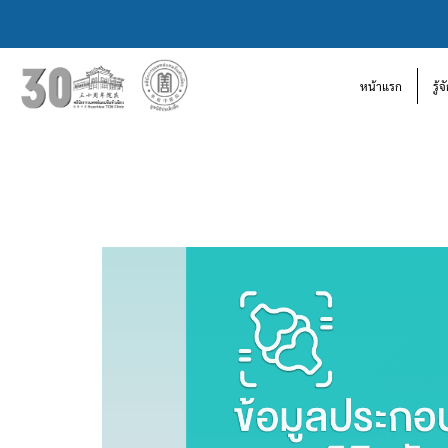
หน้าแรก
รู้