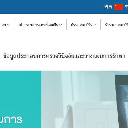
语言
จักเรา
บริการทางการแพทย์แผนจีน
ค้นหาแพทย์จีน
นัดหมายแพทย์จ
ข้อมูลประกอบการตรวจวินิจฉัยและวางแผนการรักษา