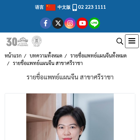
02 223 1111
语言
中文版
หน้าแรก
บทความทั้งหมด
รายชื่อแพทย์แผนจีนทั้งหมด
รายชื่อแพทย์แผนจีน สาขาศรีราชา
รายชื่อแพทย์แผนจีน สาขาศรีราชา