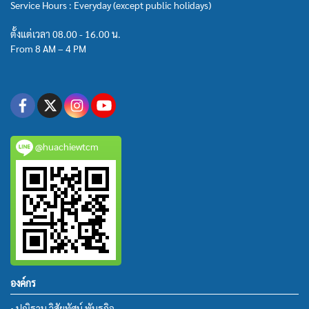
Service Hours : Everyday (except public holidays)
ตั้งแต่เวลา 08.00 - 16.00 น.
From 8 AM – 4 PM
@huachiewtcm
องค์กร
• ปณิธาน วิสัยทัศน์ พันธกิจ