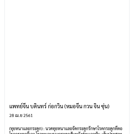
แพทย์จีน บดินทร์ ก่อกวิน (หมอจีน กวน จิน ซุ่น)
28 เม.ย 2561
(ทุยหนาและกระดูก) : นวดทุยหนาและจัดกระดูกรักษาโรคกระดูกที่คอ