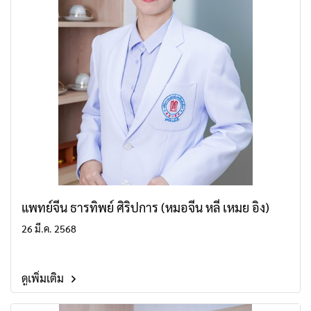
แพทย์จีน ธารทิพย์ ศิริปการ (หมอจีน หลี่ เหมย อิง)
26 มี.ค. 2568
ดูเพิ่มเติม