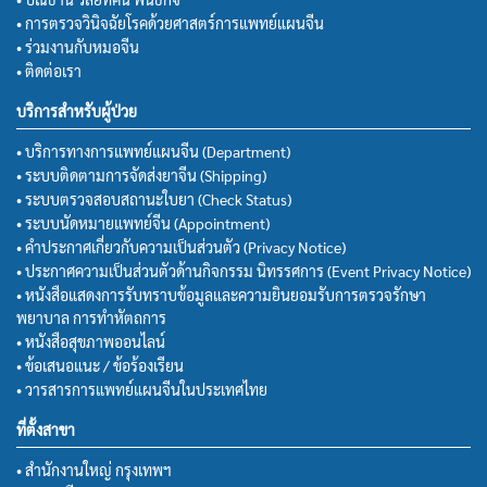
• การตรวจวินิจฉัยโรคด้วยศาสตร์การแพทย์แผนจีน
• ร่วมงานกับหมอจีน
• ติดต่อเรา
บริการสำหรับผู้ป่วย
• บริการทางการแพทย์แผนจีน (Department)
• ระบบติดตามการจัดส่งยาจีน (Shipping)
• ระบบตรวจสอบสถานะใบยา (Check Status)
• ระบบนัดหมายแพทย์จีน (Appointment)
• คำประกาศเกี่ยวกับความเป็นส่วนตัว (Privacy Notice)
• ประกาศความเป็นส่วนตัวด้านกิจกรรม นิทรรศการ (Event Privacy Notice)
• หนังสือแสดงการรับทราบข้อมูลและความยินยอมรับการตรวจรักษา
พยาบาล การทำหัตถการ
• หนังสือสุขภาพออนไลน์
• ข้อเสนอแนะ / ข้อร้องเรียน
• วารสารการแพทย์แผนจีนในประเทศไทย
ที่ตั้งสาขา
• สำนักงานใหญ่ กรุงเทพฯ