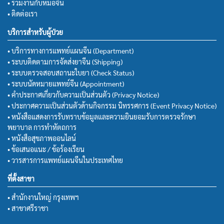
• ร่วมงานกับหมอจีน
• ติดต่อเรา
บริการสำหรับผู้ป่วย
• บริการทางการแพทย์แผนจีน (Department)
• ระบบติดตามการจัดส่งยาจีน (Shipping)
• ระบบตรวจสอบสถานะใบยา (Check Status)
• ระบบนัดหมายแพทย์จีน (Appointment)
• คำประกาศเกี่ยวกับความเป็นส่วนตัว (Privacy Notice)
• ประกาศความเป็นส่วนตัวด้านกิจกรรม นิทรรศการ (Event Privacy Notice)
• หนังสือแสดงการรับทราบข้อมูลและความยินยอมรับการตรวจรักษา
พยาบาล การทำหัตถการ
• หนังสือสุขภาพออนไลน์
• ข้อเสนอแนะ / ข้อร้องเรียน
• วารสารการแพทย์แผนจีนในประเทศไทย
ที่ตั้งสาขา
• สำนักงานใหญ่ กรุงเทพฯ
• สาขาศรีราชา