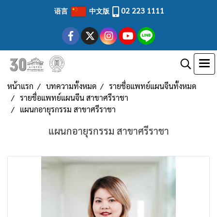
02 223 1111
语言
中文版
หน้าแรก
บทความทั้งหมด
รายชื่อแพทย์แผนจีนทั้งหมด
รายชื่อแพทย์แผนจีน สาขาศรีราชา
แผนกอายุรกรรม สาขาศรีราชา
แผนกอายุรกรรม สาขาศรีราชา