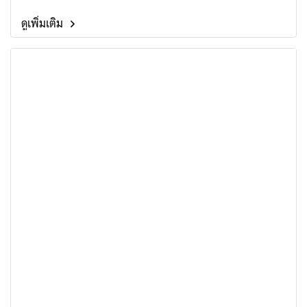
ดูเพิ่มเติม