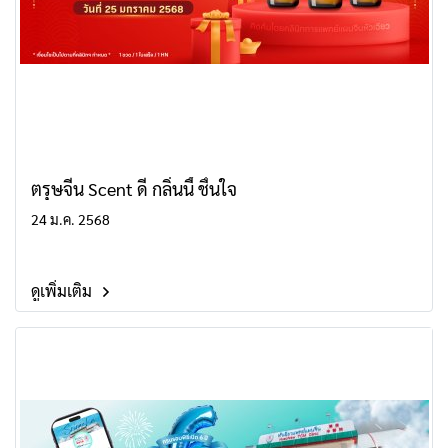
ตรุษจีน Scent ดี กลิ่นนี้ ชื่นใจ
24 ม.ค. 2568
ดูเพิ่มเติม