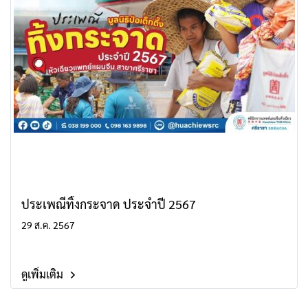
ประเพณีทิ้งกระจาด ประจำปี 2567
29 ส.ค. 2567
ดูเพิ่มเติม