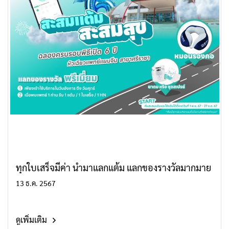
ทุกใบเสร็จมีค่า นำมาแลกแต้ม แลกของรางวัลมากมาย
13 ธ.ค. 2567
ดูเพิ่มเติม