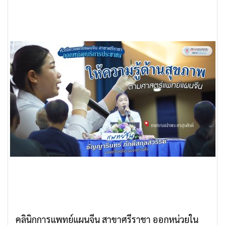
คลินิกการแพทย์แผนจีน สาขาศรีราชา ออกหน่วยใน