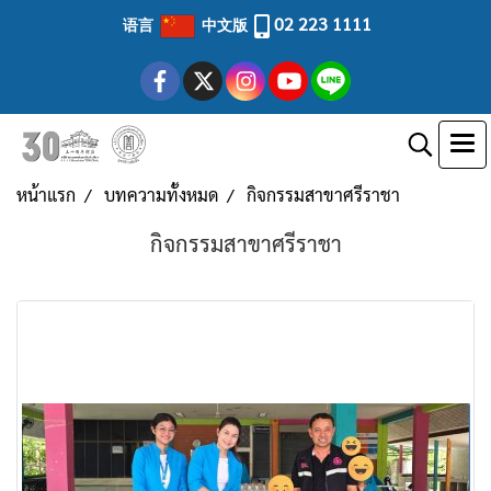
02 223 1111
语言
中文版
หน้าแรก
บทความทั้งหมด
กิจกรรมสาขาศรีราชา
กิจกรรมสาขาศรีราชา