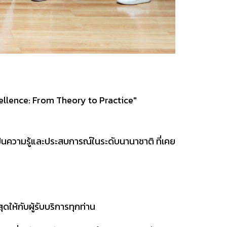
cellence: From Theory to Practice"
ปันความรู้และประสบการณ์ในระดับนานาชาติ ที่เคย
ให้กับผู้รับบริการทุกท่าน