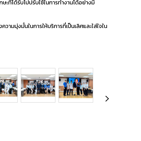
ษะที่ได้รับไปปรับใช้ในการทำงานได้อย่างมี
มุ่งมั่นในการให้บริการที่เป็นเลิศและใส่ใจใน