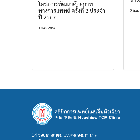
โครงการพัฒนาศักยภาพ
ทางการแพทย์ ครั้งที่ 2 ประจำ
2 ต.ค.
ปี 2567
1 ก.ค. 2567
14 ซอยนาคเกษม แขวงคลองมหานาค