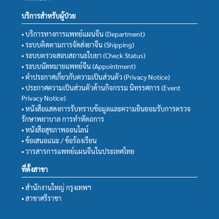
บริการสำหรับผู้ป่วย
• บริการทางการแพทย์แผนจีน (Department)
• ระบบติดตามการจัดส่งยาจีน (Shipping)
• ระบบตรวจสอบสถานะใบยา (Check Status)
• ระบบนัดหมายแพทย์จีน (Appointment)
• คำประกาศเกี่ยวกับความเป็นส่วนตัว (Privacy Notice)
• ประกาศความเป็นส่วนตัวด้านกิจกรรม นิทรรศการ (Event
Privacy Notice)
• หนังสือแสดงการรับทราบข้อมูลและความยินยอมรับการตรวจ
รักษาพยาบาล การทำหัตถการ
• หนังสือสุขภาพออนไลน์
• ข้อเสนอแนะ / ข้อร้องเรียน
• วารสารการแพทย์แผนจีนในประเทศไทย
ที่ตั้งสาขา
• สำนักงานใหญ่ กรุงเทพฯ
• สาขาศรีราชา