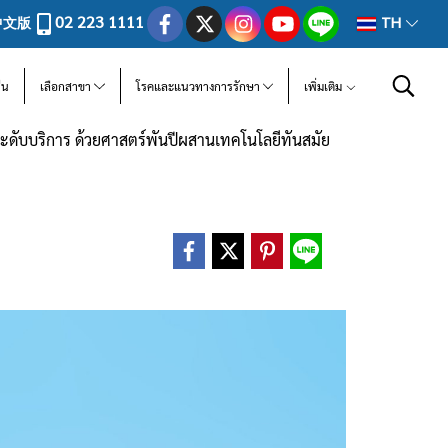
02 223 1111
中文版
TH
ีน
เลือกสาขา
โรคและแนวทางการรักษา
เพิ่มเติม
ะดับบริการ ด้วยศาสตร์พันปีผสานเทคโนโลยีทันสมัย