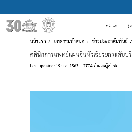
หน้าแรก
รู้
หน้าแรก
บทความทั้งหมด
ข่าวประชาสัมพันธ์
คลินิกการแพทย์แผนจีนหัวเฉียวยกระดับบร
Last updated: 19 ก.ค. 2567
|
2774 จำนวนผู้เข้าชม
|