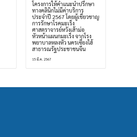
โครงการให้คำแนะนำปรึกษา
ทางคลินิกไม่มีค่าบริการ
ประจำปี 2567 โดยผู้เชี่ยวชาญ
การรักษาโรคมะเร็ง
ศาสตราจารย์หวังเส้าม่อ
หัวหน้าแผนกมะเร็ง จากโรง
พยาบาลหลงหัว นครเซี่ยงไฮ้
สาธารณรัฐประชาชนจีน
15 มี.ค. 2567