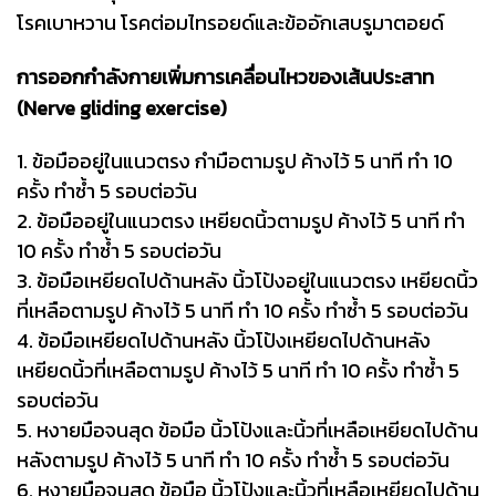
โรคเบาหวาน โรคต่อมไทรอยด์และข้ออักเสบรูมาตอยด์
การออกกำลังกายเพิ่มการเคลื่อนไหวของเส้นประสาท
(Nerve gliding exercise)
1. ข้อมืออยู่ในแนวตรง กำมือตามรูป ค้างไว้ 5 นาที ทำ 10
ครั้ง ทำซ้ำ 5 รอบต่อวัน
2. ข้อมืออยู่ในแนวตรง เหยียดนิ้วตามรูป ค้างไว้ 5 นาที ทำ
10 ครั้ง ทำซ้ำ 5 รอบต่อวัน
3. ข้อมือเหยียดไปด้านหลัง นิ้วโป้งอยู่ในแนวตรง เหยียดนิ้ว
ที่เหลือตามรูป ค้างไว้ 5 นาที ทำ 10 ครั้ง ทำซ้ำ 5 รอบต่อวัน
4. ข้อมือเหยียดไปด้านหลัง นิ้วโป้งเหยียดไปด้านหลัง
เหยียดนิ้วที่เหลือตามรูป ค้างไว้ 5 นาที ทำ 10 ครั้ง ทำซ้ำ 5
รอบต่อวัน
5. หงายมือจนสุด ข้อมือ นิ้วโป้งและนิ้วที่เหลือเหยียดไปด้าน
หลังตามรูป ค้างไว้ 5 นาที ทำ 10 ครั้ง ทำซ้ำ 5 รอบต่อวัน
6. หงายมือจนสุด ข้อมือ นิ้วโป้งและนิ้วที่เหลือเหยียดไปด้าน