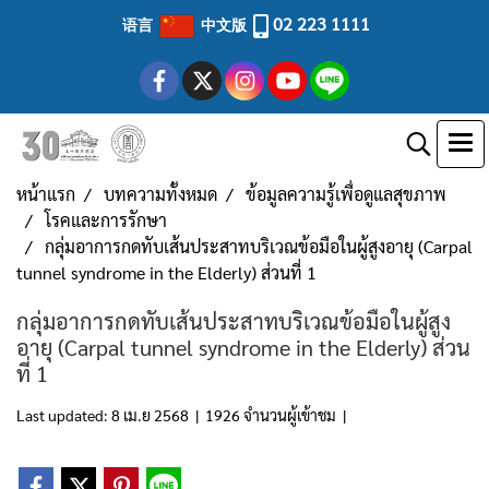
02 223 1111
语言
中文版
หน้าแรก
บทความทั้งหมด
ข้อมูลความรู้เพื่อดูแลสุขภาพ
โรคและการรักษา
กลุ่มอาการกดทับเส้นประสาทบริเวณข้อมือในผู้สูงอายุ (Carpal
tunnel syndrome in the Elderly) ส่วนที่ 1
กลุ่มอาการกดทับเส้นประสาทบริเวณข้อมือในผู้สูง
อายุ (Carpal tunnel syndrome in the Elderly) ส่วน
ที่ 1
Last updated: 8 เม.ย 2568
|
1926 จำนวนผู้เข้าชม
|