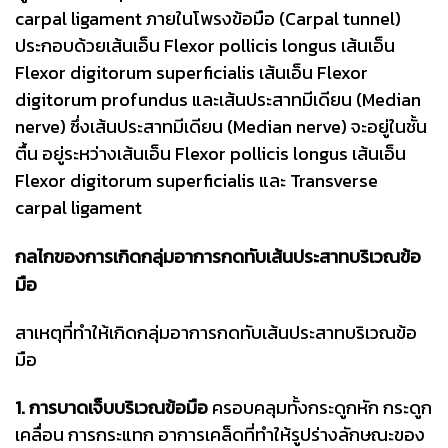
carpal ligament ภายในโพรงข้อมือ (Carpal tunnel)
ประกอบด้วยเส้นเอ็น Flexor pollicis longus เส้นเอ็น
Flexor digitorum superficialis เส้นเอ็น Flexor
digitorum profundus และเส้นประสาทมีเดียน (Median
nerve) ซึ่งเส้นประสาทมีเดียน (Median nerve) จะอยู่ในชั้น
ตื้น อยู่ระหว่างเส้นเอ็น Flexor pollicis longus เส้นเอ็น
Flexor digitorum superficialis และ Transverse
carpal ligament
กลไกของการเกิดกลุ่มอาการกดทับเส้นประสาทบริเวณข้อ
มือ
สาเหตุที่ทำให้เกิดกลุ่มอาการกดทับเส้นประสาทบริเวณข้อ
มือ
1. การบาดเจ็บบริเวณข้อมือ
ครอบคลุมทั้งกระดูกหัก กระดูก
เคลื่อน การกระแทก อาการเคล็ดที่ทำให้รูปร่างลักษณะของ