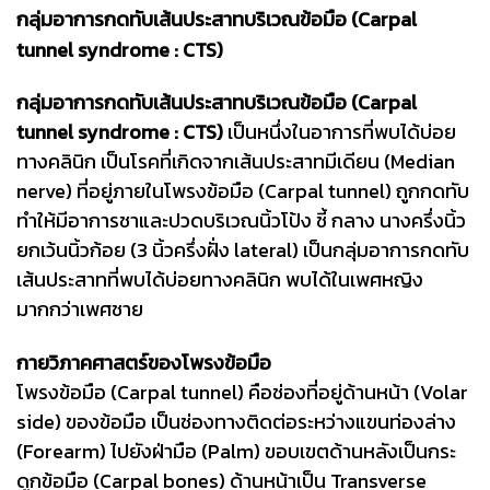
กลุ่มอาการกดทับเส้นประสาทบริเวณข้อมือ (Carpal
tunnel syndrome : CTS)
กลุ่มอาการกดทับเส้นประสาทบริเวณข้อมือ (Carpal
tunnel syndrome : CTS)
เป็นหนึ่งในอาการที่พบได้บ่อย
ทางคลินิก เป็นโรคที่เกิดจากเส้นประสาทมีเดียน (Median
nerve) ที่อยู่ภายในโพรงข้อมือ (Carpal tunnel) ถูกกดทับ
ทำให้มีอาการชาและปวดบริเวณนิ้วโป้ง ชี้ กลาง นางครึ่งนิ้ว
ยกเว้นนิ้วก้อย (3 นิ้วครึ่งฝั่ง lateral) เป็นกลุ่มอาการกดทับ
เส้นประสาทที่พบได้บ่อยทางคลินิก พบได้ในเพศหญิง
มากกว่าเพศชาย
กายวิภาคศาสตร์ของโพรงข้อมือ
โพรงข้อมือ (Carpal tunnel) คือช่องที่อยู่ด้านหน้า (Volar
side) ของข้อมือ เป็นช่องทางติดต่อระหว่างแขนท่องล่าง
(Forearm) ไปยังฝ่ามือ (Palm) ขอบเขตด้านหลังเป็นกระ
ดูกข้อมือ (Carpal bones) ด้านหน้าเป็น Transverse