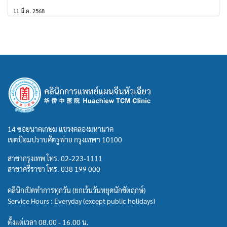
11 มี.ค. 2568
14 ซอยนาคเกษม แขวงคลองมหานาค
เขตป้อมปราบศัตรูพ่าย กรุงเทพฯ 10100
สาขากรุงเทพ โทร.
02-223-1111
สาขาศรีราชา โทร.
038 199 000
คลินิกเปิดทำการทุกวัน (ยกเว้นวันหยุดนักขัตฤกษ์)
Service Hours : Everyday (except public holidays)
ตั้งแต่เวลา 08.00 - 16.00 น.