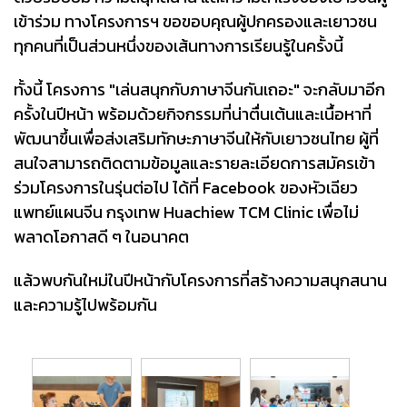
เข้าร่วม ทางโครงการฯ ขอขอบคุณผู้ปกครองและเยาวชน
ทุกคนที่เป็นส่วนหนึ่งของเส้นทางการเรียนรู้ในครั้งนี้
ทั้งนี้ โครงการ "เล่นสนุกกับภาษาจีนกันเถอะ" จะกลับมาอีก
ครั้งในปีหน้า พร้อมด้วยกิจกรรมที่น่าตื่นเต้นและเนื้อหาที่
พัฒนาขึ้นเพื่อส่งเสริมทักษะภาษาจีนให้กับเยาวชนไทย ผู้ที่
สนใจสามารถติดตามข้อมูลและรายละเอียดการสมัครเข้า
ร่วมโครงการในรุ่นต่อไป ได้ที่ Facebook ของหัวเฉียว
แพทย์แผนจีน กรุงเทพ Huachiew TCM Clinic เพื่อไม่
พลาดโอกาสดี ๆ ในอนาคต
แล้วพบกันใหม่ในปีหน้ากับโครงการที่สร้างความสนุกสนาน
และความรู้ไปพร้อมกัน