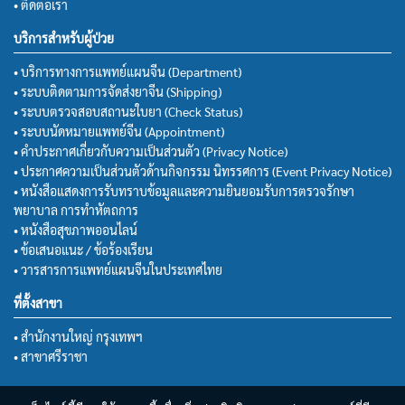
• ติดต่อเรา
บริการสำหรับผู้ป่วย
• บริการทางการแพทย์แผนจีน (Department)
• ระบบติดตามการจัดส่งยาจีน (Shipping)
• ระบบตรวจสอบสถานะใบยา (Check Status)
• ระบบนัดหมายแพทย์จีน (Appointment)
• คำประกาศเกี่ยวกับความเป็นส่วนตัว (Privacy Notice)
• ประกาศความเป็นส่วนตัวด้านกิจกรรม นิทรรศการ (Event Privacy Notice)
• หนังสือแสดงการรับทราบข้อมูลและความยินยอมรับการตรวจรักษา
พยาบาล การทำหัตถการ
• หนังสือสุขภาพออนไลน์
• ข้อเสนอแนะ / ข้อร้องเรียน
• วารสารการแพทย์แผนจีนในประเทศไทย
ที่ตั้งสาขา
• สำนักงานใหญ่ กรุงเทพฯ
• สาขาศรีราชา