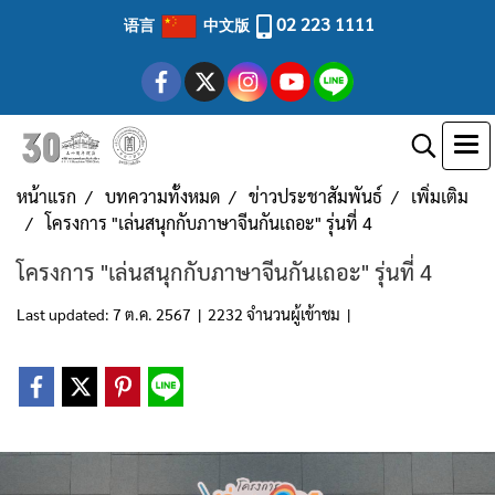
02 223 1111
语言
中文版
หน้าแรก
บทความทั้งหมด
ข่าวประชาสัมพันธ์
เพิ่มเติม
โครงการ "เล่นสนุกกับภาษาจีนกันเถอะ" รุ่นที่ 4
โครงการ "เล่นสนุกกับภาษาจีนกันเถอะ" รุ่นที่ 4
Last updated: 7 ต.ค. 2567
|
2232 จำนวนผู้เข้าชม
|