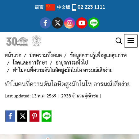
02 223 1111
语言
中文版
หน้าแรก
บทความทั้งหมด
ข้อมูลความรู้เพื่อดูแลสุขภาพ
โรคและการรักษา
อายุรกรรมทั่วไป
ทำไมคนที่ความดันโลหิตสูงมักโมโห อารมณ์เสียง่าย
ทำไมคนที่ความดันโลหิตสูงมักโมโห อารมณ์เสียง่าย
Last updated: 13 พ.ค. 2569
|
2938 จำนวนผู้เข้าชม
|