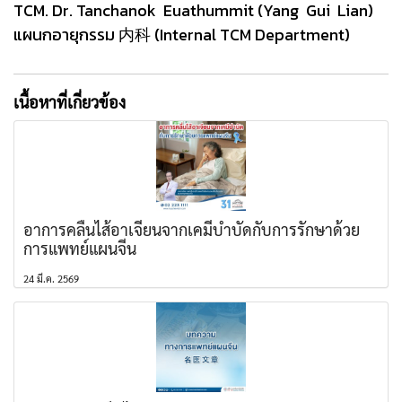
TCM. Dr. Tanchanok Euathummit (Yang Gui Lian)
แผนกอายุกรรม 内科 (Internal TCM Department)
เนื้อหาที่เกี่ยวข้อง
อาการคลื่นไส้อาเจียนจากเคมีบำบัดกับการรักษาด้วย
การแพทย์แผนจีน
24 มี.ค. 2569