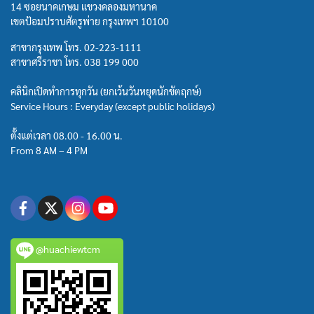
14 ซอยนาคเกษม แขวงคลองมหานาค
เขตป้อมปราบศัตรูพ่าย กรุงเทพฯ 10100
สาขากรุงเทพ โทร.
02-223-1111
สาขาศรีราชา โทร.
038 199 000
คลินิกเปิดทำการทุกวัน (ยกเว้นวันหยุดนักขัตฤกษ์)
Service Hours : Everyday (except public holidays)
ตั้งแต่เวลา 08.00 - 16.00 น.
From 8 AM – 4 PM
@huachiewtcm