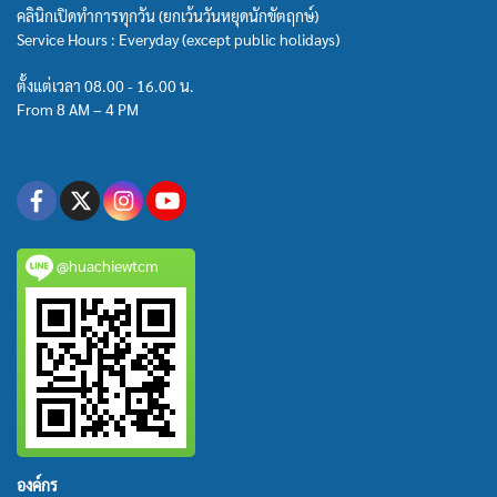
คลินิกเปิดทำการทุกวัน (ยกเว้นวันหยุดนักขัตฤกษ์)
Service Hours : Everyday (except public holidays)
ตั้งแต่เวลา 08.00 - 16.00 น.
From 8 AM – 4 PM
@huachiewtcm
องค์กร