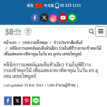
02 223 1111
语言
中文版
หน้าแรก
บทความทั้งหมด
ข่าวประชาสัมพันธ์
คลินิกการแพทย์แผนจีนหัวเฉียว ร่วมในพิธีวางกระเช้าดอกไม้
เพื่อแสดงกตเวทิตาคุณ ในวัน ดร.อุเทน เตชะไพบูลย์
คลินิกการแพทย์แผนจีนหัวเฉียว ร่วมในพิธีวาง
กระเช้าดอกไม้ เพื่อแสดงกตเวทิตาคุณ ในวัน ดร.อุ
เทน เตชะไพบูลย์
Last updated: 25 พ.ย. 2567
|
1306 จำนวนผู้เข้าชม
|