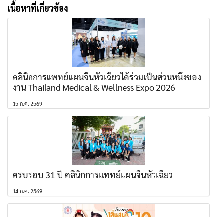
เนื้อหาที่เกี่ยวข้อง
คลินิกการแพทย์แผนจีนหัวเฉียวได้ร่วมเป็นส่วนหนึ่งของ
งาน Thailand Medical & Wellness Expo 2026
15 ก.ค. 2569
ครบรอบ 31 ปี คลินิกการแพทย์แผนจีนหัวเฉียว
14 ก.ค. 2569