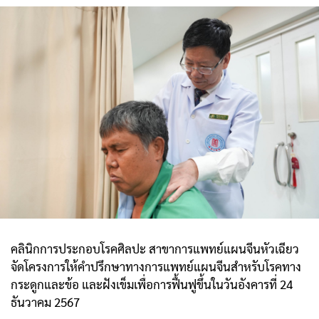
คลินิกการประกอบโรคศิลปะ สาขาการแพทย์แผนจีนหัวเฉียว
จัดโครงการให้คำปรึกษาทางการแพทย์แผนจีนสำหรับโรคทาง
กระดูกและข้อ และฝังเข็มเพื่อการฟื้นฟูขึ้นในวันอังคารที่ 24
ธันวาคม 2567