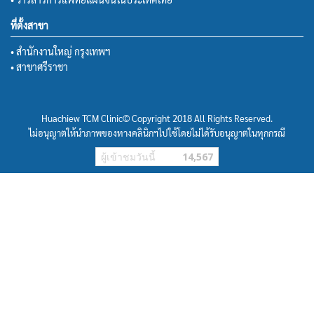
ที่ตั้งสาขา
• สำนักงานใหญ่ กรุงเทพฯ
• สาขาศรีราชา
Huachiew TCM Clinic© Copyright 2018 All Rights Reserved.
ไม่อนุญาตให้นำภาพของทางคลินิกฯไปใช้โดยไม่ได้รับอนุญาตในทุกกรณี
ผู้เข้าชมวันนี้
14,567