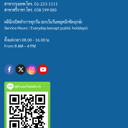
สาขากรุงเทพ โทร.
02-223-1111
สาขาศรีราชา โทร.
038 199 000
คลินิกเปิดทำการทุกวัน (ยกเว้นวันหยุดนักขัตฤกษ์)
Service Hours : Everyday (except public holidays)
ตั้งแต่เวลา 08.00 - 16.00 น.
From 8 AM – 4 PM
@huachiewtcm