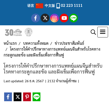
02 223 1111
语言
中文版
หน้าแรก
บทความทั้งหมด
ข่าวประชาสัมพันธ์
โครงการให้คำปรึกษาทางการแพทย์แผนจีนสำหรับโรคทาง
กระดูกและข้อ และฝังเข็มเพื่อการฟื้นฟู
โครงการให้คำปรึกษาทางการแพทย์แผนจีนสำหรับ
โรคทางกระดูกและข้อ และฝังเข็มเพื่อการฟื้นฟู
Last updated: 26 ธ.ค. 2567
|
2132 จำนวนผู้เข้าชม
|