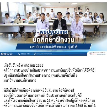
เมื่อวันจันทร์ 6 มกราคม 2568
คลินิกการประกอบโรคศิลปะ สาขาการแพทย์แผนจีนหัวเฉียว ได้จัดพิธี
ปฐมนิเทศนักศึกษาฝึกงานสาขาการแพทย์แผนจีนรุ่นที่ 6
มหาวิทยาลัยแม่ฟ้าหลวง
พิธีครั้งนี้ได้รับเกียรติจากแพทย์จีนสมชาย จิรพินิจวงศ์
รองผู้อำนวยการด้านการแพทย์ เป็นประธานกล่าวเปิดในพิธี
และให้โอวาทแก่นักศึกษาจำนวน 21 คนที่จะเข้าฝึกปฏิบัติทางคลินิก ณ
คลินิกการแพทย์แผนจีนหัวเฉียว ตั้งแต่วันที่ 6 มกราคม 2568 ถึงวันที่ 3