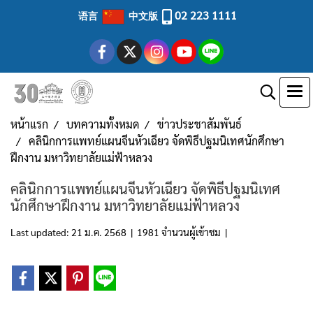
02 223 1111
语言
中文版
หน้าแรก
บทความทั้งหมด
ข่าวประชาสัมพันธ์
คลินิกการแพทย์แผนจีนหัวเฉียว จัดพิธีปฐมนิเทศนักศึกษา
ฝึกงาน มหาวิทยาลัยแม่ฟ้าหลวง
คลินิกการแพทย์แผนจีนหัวเฉียว จัดพิธีปฐมนิเทศ
นักศึกษาฝึกงาน มหาวิทยาลัยแม่ฟ้าหลวง
Last updated: 21 ม.ค. 2568
|
1981 จำนวนผู้เข้าชม
|