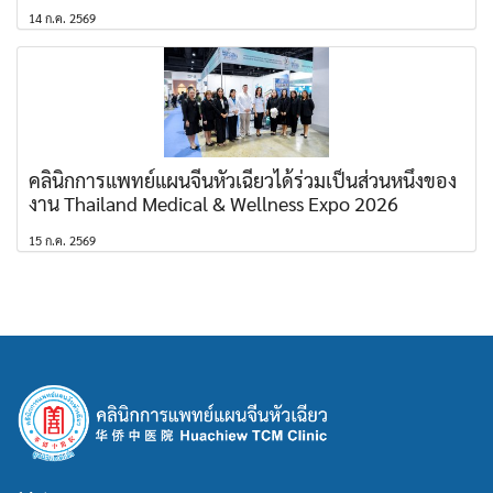
14 ก.ค. 2569
คลินิกการแพทย์แผนจีนหัวเฉียวได้ร่วมเป็นส่วนหนึ่งของ
งาน Thailand Medical & Wellness Expo 2026
15 ก.ค. 2569