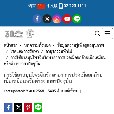
02 223 1111
语言
中文版
หน้าแรก
บทความทั้งหมด
ข้อมูลความรู้เพื่อดูแลสุขภาพ
โรคและการรักษา
อายุรกรรมทั่วไป
การใช้ยาสมุนไพรจีนรักษาอาการปวดเมื่อยกล้ามเนื้อเหมือน
หรือต่างจากยาปัจจุบัน
การใช้ยาสมุนไพรจีนรักษาอาการปวดเมื่อยกล้าม
เนื้อเหมือนหรือต่างจากยาปัจจุบัน
Last updated: 9 เม.ย 2568
|
5405 จำนวนผู้เข้าชม
|