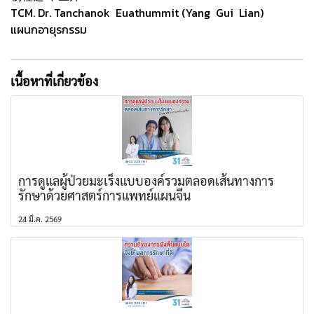
TCM. Dr. Tanchanok Euathummit (Yang Gui Lian)
แผนกอายุรกรรม
เนื้อหาที่เกี่ยวข้อง
การดูแลผู้ป่วยมะเร็งแบบองค์รวมตลอดเส้นทางการ
รักษาด้วยศาสตร์การแพทย์แผนจีน
24 มี.ค. 2569