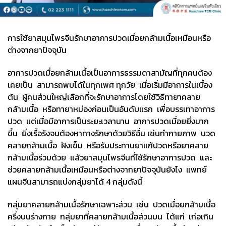
การใช้ยาสมุนไพรจีนรักษาอาการปวดเมื่อยกล้ามเนื้อเหมือนหรือ
ต่างจากยาปัจจุบัน
อาการปวดเมื่อยกล้ามเนื้อเป็นอาการธรรมดาสามัญที่ทุกคนต้อง
เคยเป็น สามารถพบได้ในทุกเพศ ทุกวัย เมื่อเริ่มมีอาการในเบื้อง
ต้น ผู้คนส่วนใหญ่เลือกที่จะรักษาอาการโดยใช้วิธีทายาคลาย
กล้ามเนื้อ หรือทายาหม่องก่อนเป็นอันดับแรก เพื่อบรรเทาอาการ
ปวด แต่เมื่อมีอาการเป็นระยะเวลานาน อาการปวดเมื่อยยิ่งมาก
ขึ้น ยิ่งเรื้อรังจนต้องหาทางรักษาด้วยวิธีอื่น เช่นทำกายภาพ นวด
คลายกล้ามเนื้อ ฝังเข็ม หรือรับประทานยาแก้ปวดหรือยาคลาย
กล้ามเนื้อร่วมด้วย แล้วยาสมุนไพรจีนที่ใช้รักษาอาการปวด และ
ช่วยคลายกล้ามเนื้อเหมือนหรือต่างจากยาปัจจุบันยังไง แพทย์
แผนจีนสามารถแบ่งกลุ่มยาได้ 4 กลุ่มดังนี้
กลุ่มยาคลายกล้ามเนื้อรักษาเฉพาะส่วน เช่น ปวดเมื่อยกล้ามเนื้อ
ครึ่งบนร่างกาย กลุ่มยาที่คลายกล้ามเนื้อส่วนบน ได้แก่ เก่อเกิน