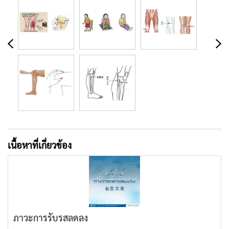
เนื้อหาที่เกี่ยวข้อง
ภาวะการรับรสลดลง