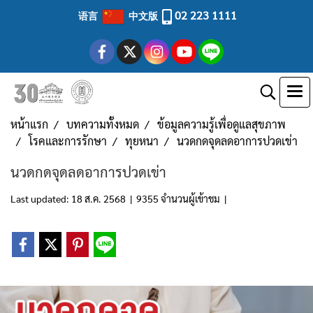
02 223 1111
语言
中文版
หน้าแรก
บทความทั้งหมด
ข้อมูลความรู้เพื่อดูแลสุขภาพ
โรคและการรักษา
ทุยหนา
นวดกดจุดลดอาการปวดเข่า
นวดกดจุดลดอาการปวดเข่า
Last updated: 18 ส.ค. 2568
|
9355 จำนวนผู้เข้าชม
|