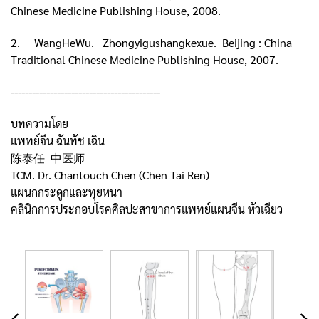
Chinese Medicine Publishing House, 2008.
2. WangHeWu. Zhongyigushangkexue. Beijing : China
Traditional Chinese Medicine Publishing House, 2007.
------------------------------------------
บทความโดย
แพทย์จีน ฉันทัช เฉิน
陈泰任 中医师
TCM. Dr. Chantouch Chen (Chen Tai Ren)
แผนกกระดูกและทุยหนา
คลินิกการประกอบโรคศิลปะสาขาการแพทย์แผนจีน หัวเฉียว