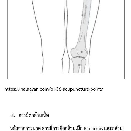
https://nalaayan.com/bl-36-acupuncture-point/
4. การยืดกล้ามเนื้อ
หลังจากการนวด ควรมีการยืดกล้ามเนื้อ Piriformis และกล้าม