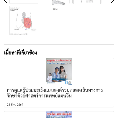
เนื้อหาที่เกี่ยวข้อง
การดูแลผู้ป่วยมะเร็งแบบองค์รวมตลอดเส้นทางการ
รักษาด้วยศาสตร์การแพทย์แผนจีน
24 มี.ค. 2569