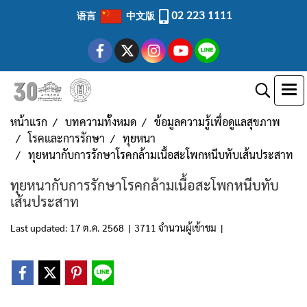
02 223 1111
语言
中文版
หน้าแรก
บทความทั้งหมด
ข้อมูลความรู้เพื่อดูแลสุขภาพ
โรคและการรักษา
ทุยหนา
ทุยหนากับการรักษาโรคกล้ามเนื้อสะโพกหนีบทับเส้นประสาท
ทุยหนากับการรักษาโรคกล้ามเนื้อสะโพกหนีบทับ
เส้นประสาท
Last updated: 17 ต.ค. 2568
|
3711 จำนวนผู้เข้าชม
|