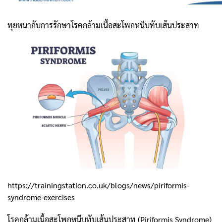
ทุยหนากับการรักษาโรคกล้ามเนื้อสะโพกหนีบทับเส้นประสาท
https://trainingstation.co.uk/blogs/news/piriformis-
syndrome-exercises
โรคกล้ามเนื้อสะโพกหนีบทับเส้นประสาท (Piriformis Syndrome)