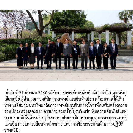
เมื่อวันที่ 21 มีนาคม 2568 คลินิกการแพทย์แผนจีนหัวเฉียว นำโดยคุณอรัญ
เอี่ยมสุรีย์ ผู้อำนวยการคลินิกการแพทย์แผนจีนหัวเฉียว พร้อมคณะ ได้เดิน
ทางไปเยี่ยมชมมหาวิทยาลัยการแพทย์แผนจีนกว่างโจว เพื่อเสริมสร้างความ
ร่วมมือระหว่างสองฝ่าย การเยี่ยมชมครั้งนี้มุ่งหวังเพื่อเพิ่มความสัมพันธ์และ
ความร่วมมือในด้านต่างๆ โดยเฉพาะในการฝึกอบรมบุคลากรทางการแพทย์
แผนจีน การแลกเปลี่ยนทางวิชาการ และการพัฒนาร่วมในด้านการปฏิบัติ
ทางคลินิก