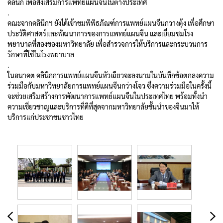
คลินิก เพื่อส่งเสริมการแพทย์แผนจีนในต่างประเทศ
.
คณะจากคลินิกฯ ยังได้เข้าชมพิพิธภัณฑ์การแพทย์แผนจีนกวางตุ้ง เพื่อศึกษา
ประวัติศาสตร์และพัฒนาการของการแพทย์แผนจีน และเยี่ยมชมโรง
พยาบาลที่สองของมหาวิทยาลัย เพื่อสำรวจการให้บริการและกระบวนการ
รักษาที่ใช้ในโรงพยาบาล
.
ในอนาคต คลินิกการแพทย์แผนจีนหัวเฉียวจะลงนามในบันทึกข้อตกลงความ
ร่วมมือกับมหาวิทยาลัยการแพทย์แผนจีนกว่างโจว ซึ่งความร่วมมือในครั้งนี้
จะช่วยเสริมสร้างการพัฒนาการแพทย์แผนจีนในประเทศไทย พร้อมทั้งนำ
ความเชี่ยวชาญและบริการที่ดีที่สุดจากมหาวิทยาลัยชั้นนำของจีนมาให้
บริการแก่ประชาชนชาวไทย