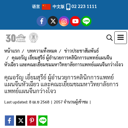
02 223 1111
语言
中文版
หน้าแรก
บทความทั้งหมด
ข่าวประชาสัมพันธ์
คุณอรัญ เอี่ยมสุรีย์ ผู้อำนวยการคลินิกการแพทย์แผนจีน
หัวเฉียว และคณะเยี่ยมชมมหาวิทยาลัยการแพทย์แผนจีนกว่างโจว
คุณอรัญ เอี่ยมสุรีย์ ผู้อำนวยการคลินิกการแพทย์
แผนจีนหัวเฉียว และคณะเยี่ยมชมมหาวิทยาลัยการ
แพทย์แผนจีนกว่างโจว
Last updated: 8 เม.ย 2568
|
2057 จำนวนผู้เข้าชม
|