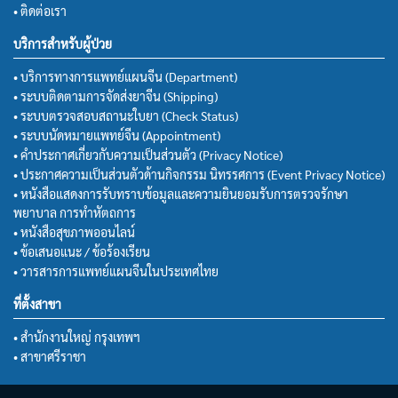
• ติดต่อเรา
บริการสำหรับผู้ป่วย
• บริการทางการแพทย์แผนจีน (Department)
• ระบบติดตามการจัดส่งยาจีน (Shipping)
• ระบบตรวจสอบสถานะใบยา (Check Status)
• ระบบนัดหมายแพทย์จีน (Appointment)
• คำประกาศเกี่ยวกับความเป็นส่วนตัว (Privacy Notice)
• ประกาศความเป็นส่วนตัวด้านกิจกรรม นิทรรศการ (Event Privacy Notice)
• หนังสือแสดงการรับทราบข้อมูลและความยินยอมรับการตรวจรักษา
พยาบาล การทำหัตถการ
• หนังสือสุขภาพออนไลน์
• ข้อเสนอแนะ / ข้อร้องเรียน
• วารสารการแพทย์แผนจีนในประเทศไทย
ที่ตั้งสาขา
• สำนักงานใหญ่ กรุงเทพฯ
• สาขาศรีราชา