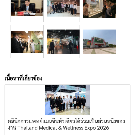
เนื้อหาที่เกี่ยวข้อง
คลินิกการแพทย์แผนจีนหัวเฉียวได้ร่วมเป็นส่วนหนึ่งของ
งาน Thailand Medical & Wellness Expo 2026