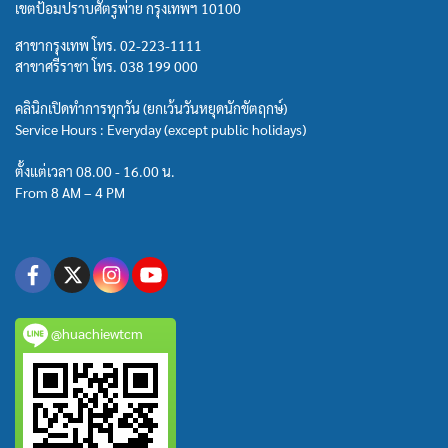
เขตป้อมปราบศัตรูพ่าย กรุงเทพฯ 10100
สาขากรุงเทพ โทร.
02-223-1111
สาขาศรีราชา โทร.
038 199 000
คลินิกเปิดทำการทุกวัน (ยกเว้นวันหยุดนักขัตฤกษ์)
Service Hours : Everyday (except public holidays)
ตั้งแต่เวลา 08.00 - 16.00 น.
From 8 AM – 4 PM
@huachiewtcm