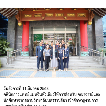
วันอังคารที่ 11 มีนาคม 2568
คลินิกการแพทย์แผนจีนหัวเฉียวให้การต้อนรับ คณาจารย์และ
นักศึกษาจากสถานวิทยาลัยนครราชสีมา เข้าศึกษาดูงานการ