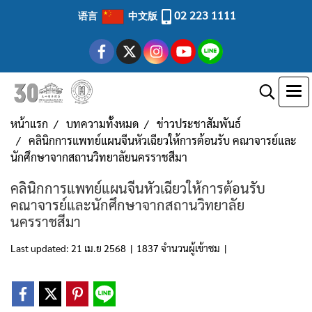
02 223 1111
语言
中文版
หน้าแรก
บทความทั้งหมด
ข่าวประชาสัมพันธ์
คลินิกการแพทย์แผนจีนหัวเฉียวให้การต้อนรับ คณาจารย์และ
นักศึกษาจากสถานวิทยาลัยนครราชสีมา
คลินิกการแพทย์แผนจีนหัวเฉียวให้การต้อนรับ
คณาจารย์และนักศึกษาจากสถานวิทยาลัย
นครราชสีมา
Last updated: 21 เม.ย 2568
|
1837 จำนวนผู้เข้าชม
|