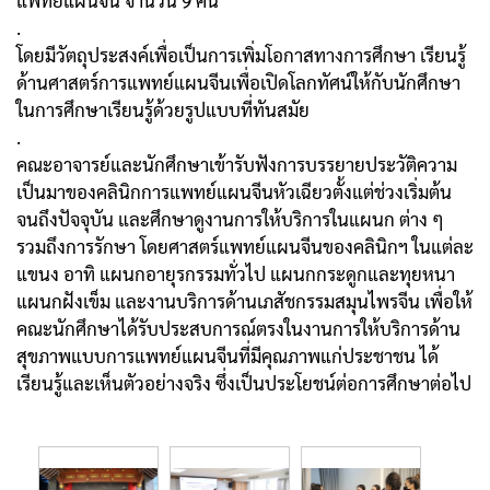
แพทย์แผนจีน จำนวน 9 คน
.
โดยมีวัตถุประสงค์เพื่อเป็นการเพิ่มโอกาสทางการศึกษา เรียนรู้
ด้านศาสตร์การแพทย์แผนจีนเพื่อเปิดโลกทัศน์ให้กับนักศึกษา
ในการศึกษาเรียนรู้ด้วยรูปแบบที่ทันสมัย
.
คณะอาจารย์และนักศึกษาเข้ารับฟังการบรรยายประวัติความ
เป็นมาของคลินิกการแพทย์แผนจีนหัวเฉียวตั้งแต่ช่วงเริ่มต้น
จนถึงปัจจุบัน และศึกษาดูงานการให้บริการในแผนก ต่าง ๆ
รวมถึงการรักษา โดยศาสตร์แพทย์แผนจีนของคลินิกฯ ในแต่ละ
แขนง อาทิ แผนกอายุรกรรมทั่วไป แผนกกระดูกและทุยหนา
แผนกฝังเข็ม และงานบริการด้านเภสัชกรรมสมุนไพรจีน เพื่อให้
คณะนักศึกษาได้รับประสบการณ์ตรงในงานการให้บริการด้าน
สุขภาพแบบการแพทย์แผนจีนที่มีคุณภาพแก่ประชาชน ได้
เรียนรู้และเห็นตัวอย่างจริง ซึ่งเป็นประโยชน์ต่อการศึกษาต่อไป