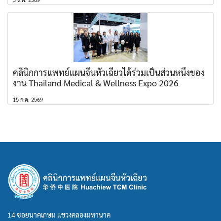
คลินิกการแพทย์แผนจีนหัวเฉียวได้ร่วมเป็นส่วนหนึ่งของ
งาน Thailand Medical & Wellness Expo 2026
15 ก.ค. 2569
14 ซอยนาคเกษม แขวงคลองมหานาค