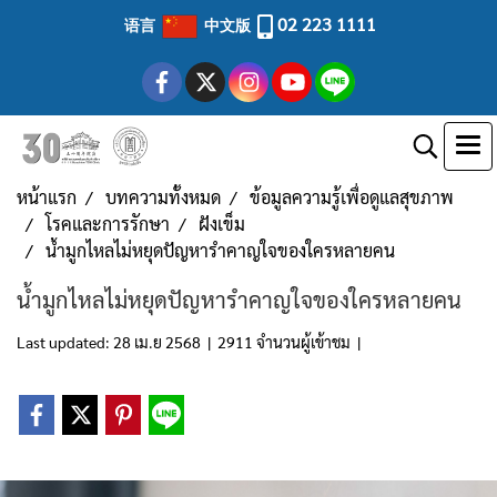
02 223 1111
语言
中文版
หน้าแรก
บทความทั้งหมด
ข้อมูลความรู้เพื่อดูแลสุขภาพ
โรคและการรักษา
ฝังเข็ม
น้ำมูกไหลไม่หยุดปัญหารำคาญใจของใครหลายคน
น้ำมูกไหลไม่หยุดปัญหารำคาญใจของใครหลายคน
Last updated: 28 เม.ย 2568
|
2911 จำนวนผู้เข้าชม
|