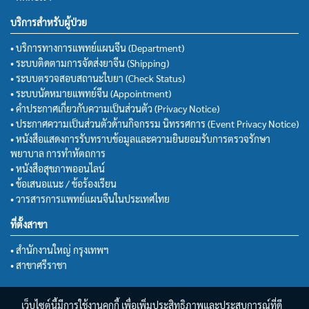
บริการสำหรับผู้ป่วย
• บริการทางการแพทย์แผนจีน (Department)
• ระบบติดตามการจัดส่งยาจีน (Shipping)
• ระบบตรวจสอบสถานะใบยา (Check Status)
• ระบบนัดหมายแพทย์จีน (Appointment)
• คำประกาศเกี่ยวกับความเป็นส่วนตัว (Privacy Notice)
• ประกาศความเป็นส่วนตัวด้านกิจกรรม นิทรรศการ (Event Privacy Notice)
• หนังสือแสดงการรับทราบข้อมูลและความยินยอมรับการตรวจรักษา
พยาบาล การทำหัตถการ
• หนังสือสุขภาพออนไลน์
• ข้อเสนอแนะ / ข้อร้องเรียน
• วารสารการแพทย์แผนจีนในประเทศไทย
ที่ตั้งสาขา
• สำนักงานใหญ่ กรุงเทพฯ
• สาขาศรีราชา
เว็บไซต์นี้มีการใช้งานคุกกี้ เพื่อเพิ่มประสิทธิภาพและประสบการณ์ที่ดี