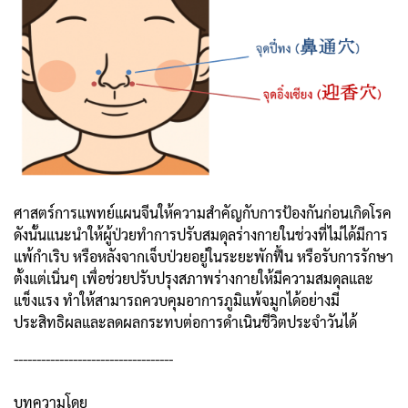
ศาสตร์การแพทย์แผนจีนให้ความสำคัญกับการป้องกันก่อนเกิดโรค
ดังนั้นแนะนำให้ผู้ป่วยทำการปรับสมดุลร่างกายในช่วงที่ไม่ได้มีการ
แพ้กำเริบ หรือหลังจากเจ็บป่วยอยู่ในระยะพักฟื้น หรือรับการรักษา
ตั้งแต่เนิ่นๆ เพื่อช่วยปรับปรุงสภาพร่างกายให้มีความสมดุลและ
แข็งแรง ทำให้สามารถควบคุมอาการภูมิแพ้จมูกได้อย่างมี
ประสิทธิผลและลดผลกระทบต่อการดำเนินชีวิตประจำวันได้
-----------------------------------
บทความโดย