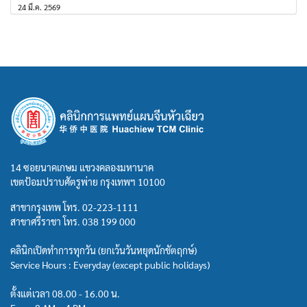
24 มี.ค. 2569
14 ซอยนาคเกษม แขวงคลองมหานาค
เขตป้อมปราบศัตรูพ่าย กรุงเทพฯ 10100
สาขากรุงเทพ โทร.
02-223-1111
สาขาศรีราชา โทร.
038 199 000
คลินิกเปิดทำการทุกวัน (ยกเว้นวันหยุดนักขัตฤกษ์)
Service Hours : Everyday (except public holidays)
ตั้งแต่เวลา 08.00 - 16.00 น.