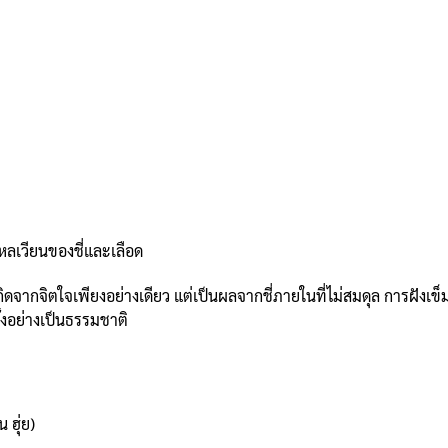
หลเวียนของชี่และเลือด
ดจากจิตใจเพียงอย่างเดียว แต่เป็นผลจากชี่ภายในที่ไม่สมดุล การฝัง
้งอย่างเป็นธรรมชาติ
 ฮุ่ย)