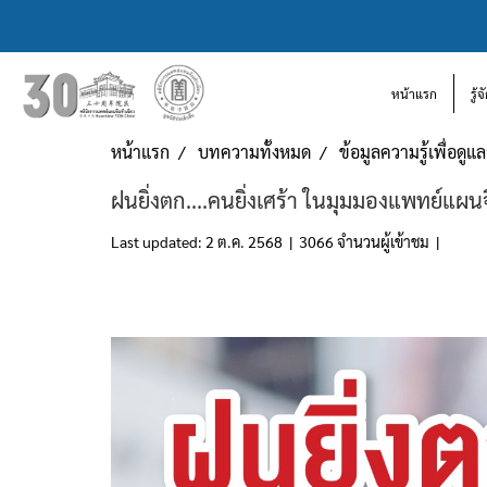
หน้าแรก
รู้
หน้าแรก
บทความทั้งหมด
ข้อมูลความรู้เพื่อดู
ฝนยิ่งตก....คนยิ่งเศร้า ในมุมมองแพทย์แผน
Last updated: 2 ต.ค. 2568
|
3066 จำนวนผู้เข้าชม
|