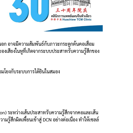
ภายนอก อาจมีความสัมพันธ์กับภาวะกระดูกต้นคอเสื่อม
งของเสียงในหูที่เกิดจากระบบประสาทรับความรู้สึกของ
่อมโยงกับระบบการได้ยินในสมอง
n) ระหว่างเส้นประสาทรับความรู้สึกจากคอและเส้น
ู้สึกผิดเพี้ยนเข้าสู่ DCN อย่างต่อเนื่อง ทำให้เซลล์