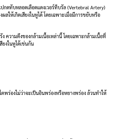
ปกดทับหลอดเลือดแดงเวอร์ทีบรัล (Vertebral Artery)
งผลให้เกิดเสียงในหูได้ โดยเฉพาะเมื่อมีการขยับหรือ
ง ความตึงของกล้ามเนื้อเหล่านี้ โดยเฉพาะกล้ามเนื้อที่
ยงในหูได้เช่นกัน
ตพร่องไม่ว่าจะเป็นอินพร่องหรือหยางพร่อง ล้วนทำให้