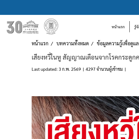
หน้าแรก
รู้
หน้าแรก
บทความทั้งหมด
ข้อมูลความรู้เพื่อดู
เสียงหวี่ในหู สัญญาณเตือนจากโรคกระดูกค
Last updated: 3 ก.พ. 2569
|
4297 จำนวนผู้เข้าชม
|