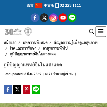
02 223 1111
语言
中文版
หน้าแรก
บทความทั้งหมด
ข้อมูลความรู้เพื่อดูแลสุขภาพ
โรคและการรักษา
อายุรกรรมทั่วไป
ภูมิปัญญาแพทย์จีนในแสงแดด
ภูมิปัญญาแพทย์จีนในแสงแดด
Last updated: 8 มิ.ย. 2569
|
4171 จำนวนผู้เข้าชม
|