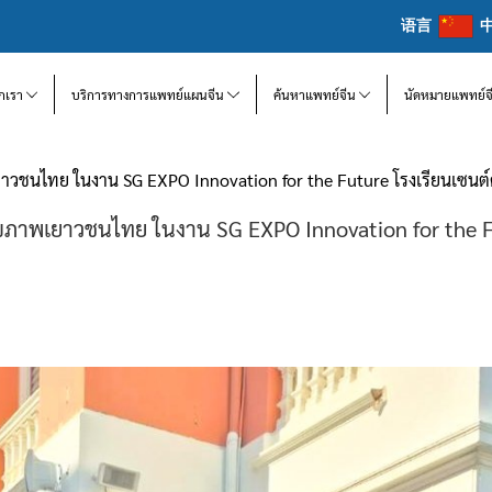
语言
จักเรา
บริการทางการแพทย์แผนจีน
ค้นหาแพทย์จีน
นัดหมายแพทย์จ
ยาวชนไทย ในงาน SG EXPO Innovation for the Future โรงเรียนเซนต์
ุขภาพเยาวชนไทย ในงาน SG EXPO Innovation for the F