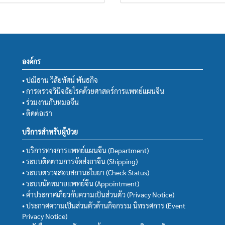
องค์กร
• ปณิธาน วิสัยทัศน์ พันธกิจ
• การตรวจวินิจฉัยโรคด้วยศาสตร์การแพทย์แผนจีน
• ร่วมงานกับหมอจีน
• ติดต่อเรา
บริการสำหรับผู้ป่วย
• บริการทางการแพทย์แผนจีน (Department)
• ระบบติดตามการจัดส่งยาจีน (Shipping)
• ระบบตรวจสอบสถานะใบยา (Check Status)
• ระบบนัดหมายแพทย์จีน (Appointment)
• คำประกาศเกี่ยวกับความเป็นส่วนตัว (Privacy Notice)
• ประกาศความเป็นส่วนตัวด้านกิจกรรม นิทรรศการ (Event
Privacy Notice)