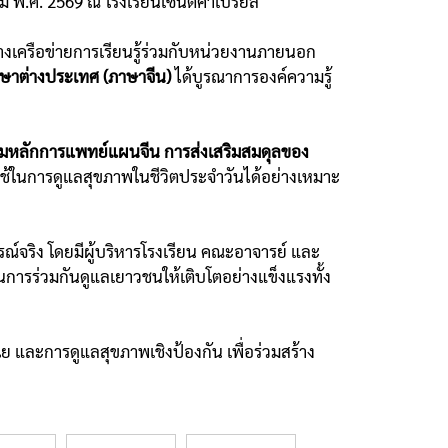
ราคม พ.ศ. 2569 ณ โรงเรียนเซนต์คาเบรียล
้างเครือข่ายการเรียนรู้ร่วมกับหน่วยงานภายนอก
ภาษาต่างประเทศ (ภาษาจีน)
ได้บูรณาการองค์ความรู้
มหลักการแพทย์แผนจีน การส่งเสริมสมดุลของ
ใช้ในการดูแลสุขภาพในชีวิตประจำวันได้อย่างเหมาะ
รณ์จริง โดยมีผู้บริหารโรงเรียน คณะอาจารย์ และ
การร่วมกันดูแลเยาวชนให้เติบโตอย่างแข็งแรงทั้ง
ย และการดูแลสุขภาพเชิงป้องกัน เพื่อร่วมสร้าง