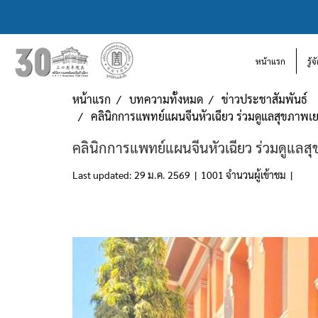
หน้าแรก
รู้
หน้าแรก
บทความทั้งหมด
ข่าวประชาสัมพันธ์
คลินิกการแพทย์แผนจีนหัวเฉียว ร่วมดูแลสุขภาพเ
คลินิกการแพทย์แผนจีนหัวเฉียว ร่วมดูแลส
Last updated: 29 ม.ค. 2569
|
1001 จำนวนผู้เข้าชม
|