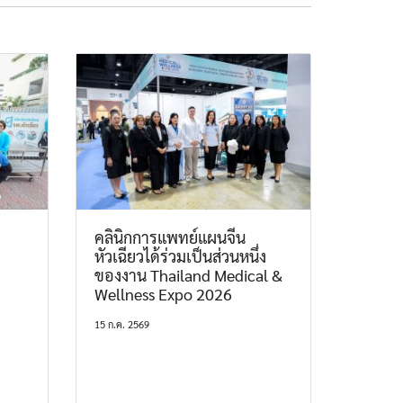
คลินิกการแพทย์แผนจีน
หัวเฉียวได้ร่วมเป็นส่วนหนึ่ง
ของงาน Thailand Medical &
Wellness Expo 2026
15 ก.ค. 2569