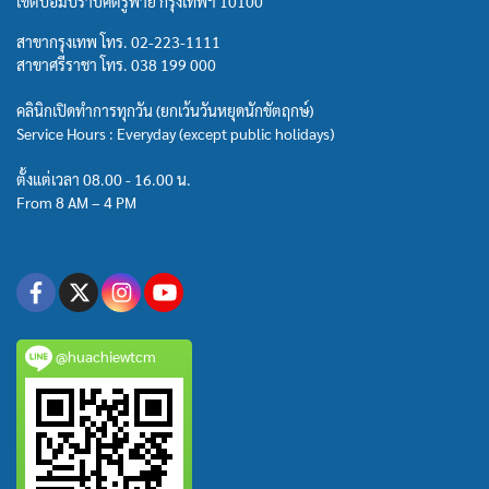
เขตป้อมปราบศัตรูพ่าย กรุงเทพฯ 10100
สาขากรุงเทพ โทร.
02-223-1111
สาขาศรีราชา โทร.
038 199 000
คลินิกเปิดทำการทุกวัน (ยกเว้นวันหยุดนักขัตฤกษ์)
Service Hours : Everyday (except public holidays)
ตั้งแต่เวลา 08.00 - 16.00 น.
From 8 AM – 4 PM
@huachiewtcm