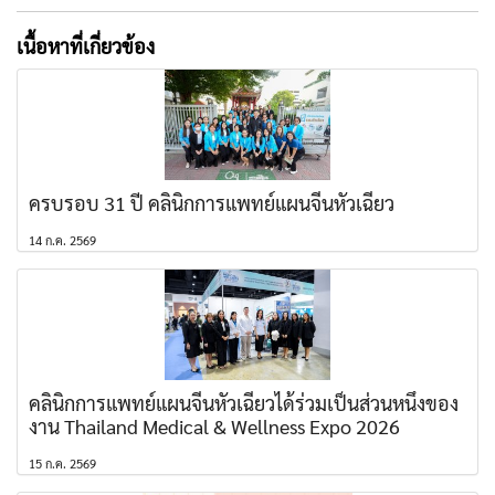
เนื้อหาที่เกี่ยวข้อง
ครบรอบ 31 ปี คลินิกการแพทย์แผนจีนหัวเฉียว
14 ก.ค. 2569
คลินิกการแพทย์แผนจีนหัวเฉียวได้ร่วมเป็นส่วนหนึ่งของ
งาน Thailand Medical & Wellness Expo 2026
15 ก.ค. 2569