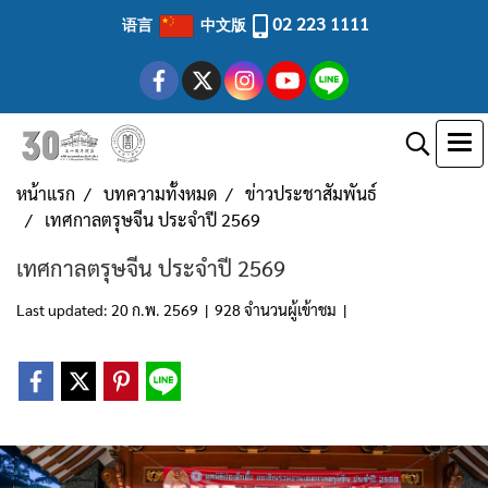
02 223 1111
语言
中文版
หน้าแรก
บทความทั้งหมด
ข่าวประชาสัมพันธ์
เทศกาลตรุษจีน ประจำปี 2569
เทศกาลตรุษจีน ประจำปี 2569
Last updated: 20 ก.พ. 2569
|
928 จำนวนผู้เข้าชม
|