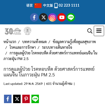
02 223 1111
语言
中文版
หน้าแรก
บทความทั้งหมด
ข้อมูลความรู้เพื่อดูแลสุขภาพ
โรคและการรักษา
ระบบทางเดินหายใจ
การดูแลผู้ป่วย โรคหอบหืด ด้วยศาสตร์การแพทย์แผนจีน ใน
ภาวะฝุ่น PM 2.5
การดูแลผู้ป่วย โรคหอบหืด ด้วยศาสตร์การแพทย์
แผนจีน ในภาวะฝุ่น PM 2.5
Last updated: 29 พ.ค. 2569
|
601 จำนวนผู้เข้าชม
|