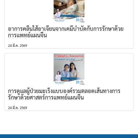
อาการคลื่นไส้อาเจียนจากเคมีบำบัดกับการรักษาด้วย
การแพทย์แผนจีน
24 มี.ค. 2569
การดูแลผู้ป่วยมะเร็งแบบองค์รวมตลอดเส้นทางการ
รักษาด้วยศาสตร์การแพทย์แผนจีน
24 มี.ค. 2569