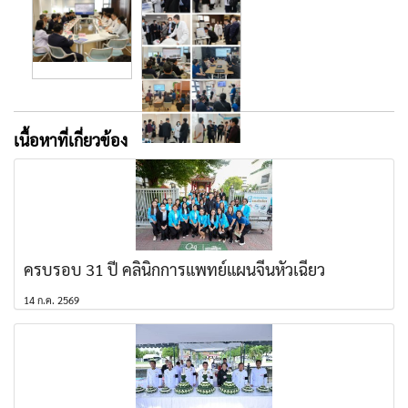
เนื้อหาที่เกี่ยวข้อง
ครบรอบ 31 ปี คลินิกการแพทย์แผนจีนหัวเฉียว
14 ก.ค. 2569