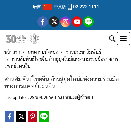
02 223 1111
语言
中文版
หน้าแรก
บทความทั้งหมด
ข่าวประชาสัมพันธ์
สานสัมพันธ์ไทยจีน ก้าวสู่ยุคใหม่แห่งความร่วมมือทางการ
แพทย์แผนจีน
สานสัมพันธ์ไทยจีน ก้าวสู่ยุคใหม่แห่งความร่วมมือ
ทางการแพทย์แผนจีน
Last updated: 29 พ.ค. 2569
|
631 จำนวนผู้เข้าชม
|