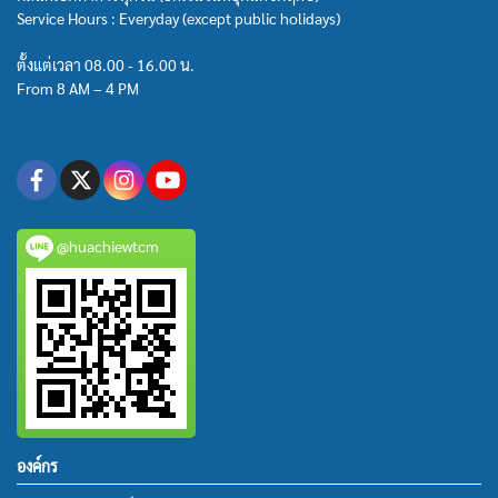
Service Hours : Everyday (except public holidays)
ตั้งแต่เวลา 08.00 - 16.00 น.
From 8 AM – 4 PM
@huachiewtcm
องค์กร