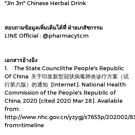
"Jin Jin" Chinese Herbal Drink
สอบถามข้อมูลเพิ่มเติมได้ที่ ฝ่ายเภสัชกรรม
LINE Official : @pharmacytcm
เอกสารอ้างอิง
1. The State Councilthe People's Republic
Of China. 关于印发新型冠状病毒肺炎诊疗方案（试
行第六版）的通知 [Internet]. National Health
Commission of the People's Republic of
China; 2020 [cited 2020 Mar 28]. Available
from:
http://www.nhc.gov.cn/yzygj/s7653p/202002
from=timeline