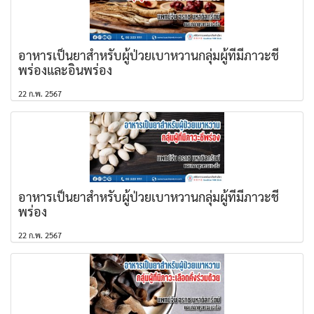
อาหารเป็นยาสำหรับผู้ป่วยเบาหวานกลุ่มผู้ที่มีภาวะชี่
พร่องและอินพร่อง
22 ก.พ. 2567
อาหารเป็นยาสำหรับผู้ป่วยเบาหวานกลุ่มผู้ที่มีภาวะชี่
พร่อง
22 ก.พ. 2567