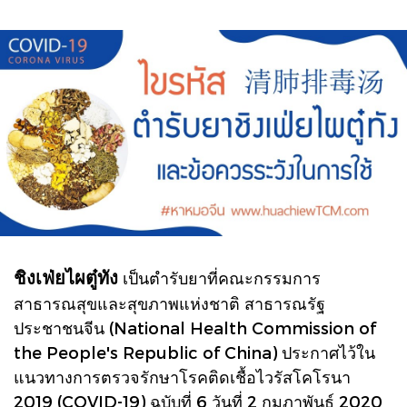
ชิงเฟ่ยไผตู๋ทัง
เป็นตำรับยาที่คณะกรรมการ
สาธารณสุขและสุขภาพแห่งชาติ สาธารณรัฐ
ประชาชนจีน (National Health Commission of
the People's Republic of China) ประกาศไว้ใน
แนวทางการตรวจรักษาโรคติดเชื้อไวรัสโคโรนา
2019 (COVID-19) ฉบับที่ 6 วันที่ 2 กุมภาพันธ์ 2020