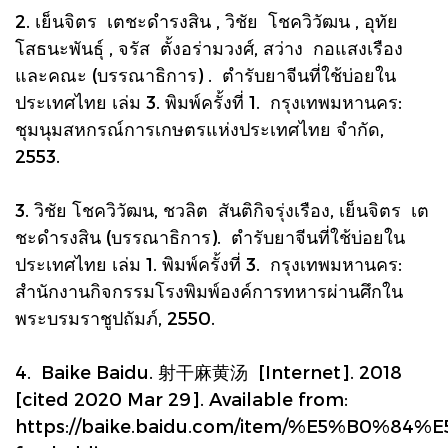
2. เย็นจิตร เตชะดำรงสิน , วิชัย โชควิวัฒน , อุทัย
โสธนะพันธุ์ , จรัส ตั้งอร่ามวงศ์, สว่าง กอแสงเรือง
และคณะ (บรรณาธิการ) . ตำรับยาจีนที่ใช้บ่อยใน
ประเทศไทย เล่ม 3. พิมพ์ครั้งที่ 1. กรุงเทพมหานคร:
ชุมนุมสหกรณ์การเกษตรแห่งประเทศไทย จำกัด,
2553.
3. วิชัย โชควิวัฒน, ชวลิต สันติกิจรุ่งเรือง, เย็นจิตร เต
ชะดำรงสิน (บรรณาธิการ). ตำรับยาจีนที่ใช้บ่อยใน
ประเทศไทย เล่ม 1. พิมพ์ครั้งที่ 3. กรุงเทพมหานคร:
สำนักงานกิจกรรมโรงพิมพ์องค์การทหารผ่านศึกใน
พระบรมราชูปถัมภ์, 2550.
4. Baike Baidu. 射干麻黄汤 [Internet]. 2018
[cited 2020 Mar 29]. Available from:
https://baike.baidu.com/item/%E5%B0%