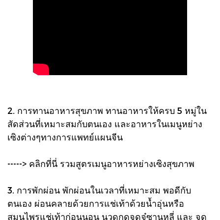
2. การทานอาหารสุขภาพ ทานอาหารให้ครบ 5 หมู่ใน
สัดส่วนที่เหมาะสมกับตนเอง และอาหารในเมนูหย่าง
เซิงต่างๆทางการแพทย์แผนจีน
-----> คลิกที่นี่ รวมสูตรเมนูอาหารหย่างเซิงสุขภาพ
3. การพักผ่อน พักผ่อนในเวลาที่เหมาะสม พอดีกับ
ตนเอง ผ่อนคลายด้วยการแช่เท้าด้วยน้ำอุ่นหรือ
สมุนไพรแช่เท้าก่อนนอน นวดกดจุดจู๋ซานหลี่ และ จุด