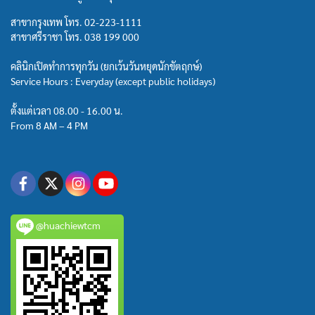
สาขากรุงเทพ โทร.
02-223-1111
สาขาศรีราชา โทร.
038 199 000
คลินิกเปิดทำการทุกวัน (ยกเว้นวันหยุดนักขัตฤกษ์)
Service Hours : Everyday (except public holidays)
ตั้งแต่เวลา 08.00 - 16.00 น.
From 8 AM – 4 PM
@huachiewtcm