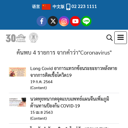
02 223 1111
语言
中文版
ค้นพบ 4 รายการ จากคำว่า"Coronavirus"
Long Covid อาการแทรกซ้อนระยะยาวหลังหาย
จากการติดเชื้อโควิด19
19 ก.ค. 2564
(Content)
นวดทุยหนากดจุดแบบแพทย์แผนจีนเพิ่มภูมิ
ต้านทานป้องกัน COVID-19
15 เม.ย 2563
(Content)