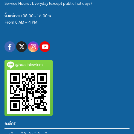
Service Hours : Everyday (except public holidays)
ตั้งแต่เวลา 08.00 - 16.00 น.
From 8 AM – 4 PM
@huachiewtcm
องค์กร