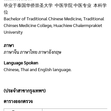
毕业于泰国华侨崇圣大学 中医学院 中医专业 本科学
位
Bachelor of Traditional Chinese Medicine, Traditional
Chinses Medicine College, Huachiew Chalermprakiet
University
ภาษา
ภาษาจีน ภาษาไทย ภาษาอังกฤษ
Language Spoken
Chinese, Thai and English language.
(ประจำสาขากรุงเทพฯ)
ตารางออกตรวจ