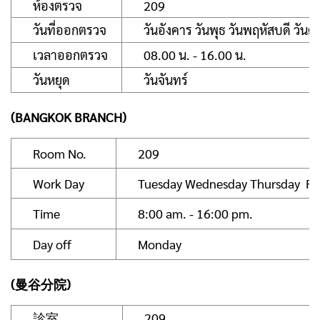
ห้องตรวจ
209
วันที่ออกตรวจ
วันอังคาร วันพุธ วันพฤหัสบดี วันศุก
เวลาออกตรวจ
08.00 น. - 16.00 น.
วันหยุด
วันจันทร์
(BANGKOK BRANCH)
Room No.
209
Work Day
Tuesday Wednesday Thursday Fr
Time
8:00 am. - 16:00 pm.
Day off
Monday
(曼谷分院)
診室
209