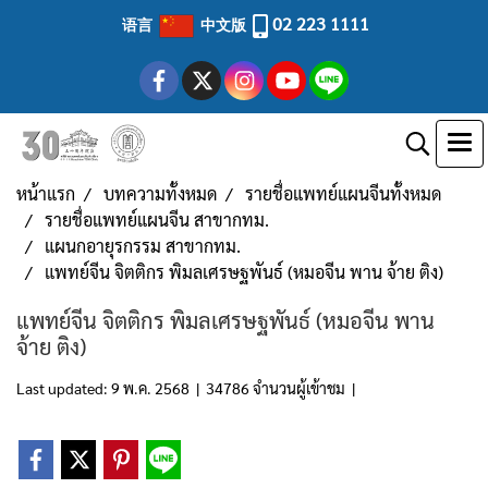
02 223 1111
语言
中文版
หน้าแรก
บทความทั้งหมด
รายชื่อแพทย์แผนจีนทั้งหมด
รายชื่อแพทย์แผนจีน สาขากทม.
แผนกอายุรกรรม สาขากทม.
แพทย์จีน จิตติกร พิมลเศรษฐพันธ์ (หมอจีน พาน จ้าย ติง)
แพทย์จีน จิตติกร พิมลเศรษฐพันธ์ (หมอจีน พาน
จ้าย ติง)
Last updated: 9 พ.ค. 2568
|
34786 จำนวนผู้เข้าชม
|