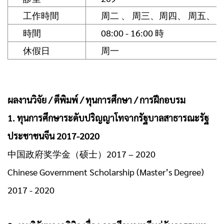
工作時間
周二 、 周三、周四、 周五、 
時間
08:00 - 16:00 時
休假日
周一
ผลงานวิจัย / ตีพิมพ์ / ทุนการศึกษา / การฝึกอบรม
1. ทุนการศึกษาระดับปริญญาโทจากรัฐบาลสาธารณะรัฐ
ประชาชนจีน 2017-2020
中国政府奖学金（硕士）2017 – 2020
Chinese Government Scholarship (Master’s Degree)
2017 - 2020