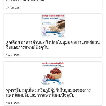
19 ก.พ. 2567
ลูกเดือย อาหารต้านมะเร็งปอดในมุมมองการแพทย์แผน
จีนและการแพทย์ปัจจุบัน
2 ต.ค. 2568
พุทราจีน สมุนไพรเสริมภูมิคุ้มกันในมุมมองของการ
แพทย์แผนจีนและการแพทย์แผนปัจจุบัน
2 ต.ค. 2568