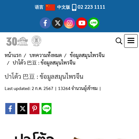
02 223 1111
语言
中文版
หน้าแรก
บทความทั้งหมด
ข้อมูลสมุนไพรจีน
ปาโต้ว 巴豆 : ข้อมูลสมุนไพรจีน
ปาโต้ว 巴豆 : ข้อมูลสมุนไพรจีน
Last updated: 2 ก.ค. 2567
|
13264 จำนวนผู้เข้าชม
|