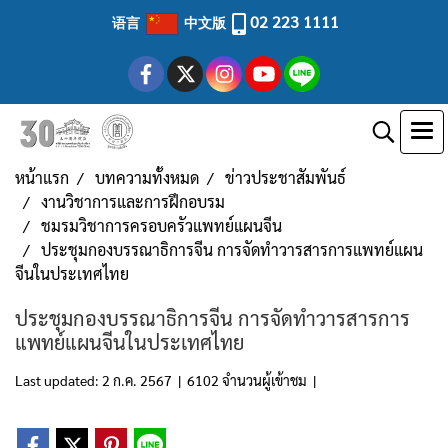
02 223 1111
语言
中文版
หน้าแรก
บทความทั้งหมด
ข่าวประชาสัมพันธ์
งานวิชาการและการฝึกอบรม
ชมรมวิชาการครอบครัวแพทย์แผนจีน
ประชุมกองบรรณาธิการจีน การจัดทำวารสารการแพทย์แผน
จีนในประเทศไทย
ประชุมกองบรรณาธิการจีน การจัดทำวารสารการ
แพทย์แผนจีนในประเทศไทย
Last updated: 2 ก.ค. 2567
|
6102 จำนวนผู้เข้าชม
|