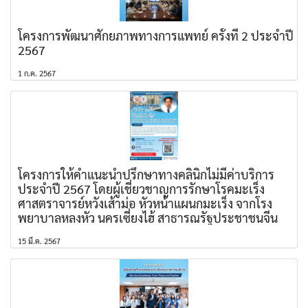
โครงการพัฒนาศักยภาพทางการแพทย์ ครั้งที่ 2 ประจำปี
2567
1 ก.ค. 2567
โครงการให้คำแนะนำปรึกษาทางคลินิกไม่มีค่าบริการ
ประจำปี 2567 โดยผู้เชี่ยวชาญการรักษาโรคมะเร็ง
ศาสตราจารย์หวังเส้าม่อ หัวหน้าแผนกมะเร็ง จากโรง
พยาบาลหลงหัว นครเซี่ยงไฮ้ สาธารณรัฐประชาชนจีน
15 มี.ค. 2567