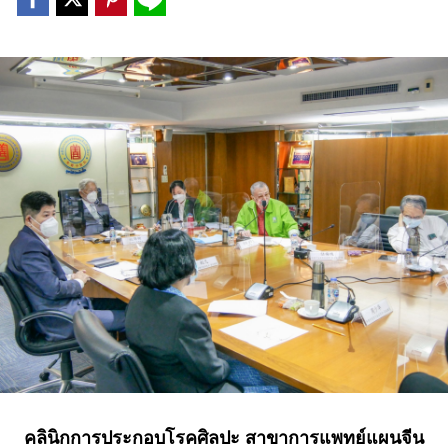
คลินิกการประกอบโรคศิลปะ สาขาการแพทย์แผนจีน