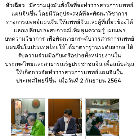
หัวเฉียว
มีความมุ่งมั่นตั้งใจที่จะทำวารสารการแพทย์
แผนจีนขึ้น โดยมีวัตถุประสงค์ที่จะพัฒนาวิชาการ
ทางการแพทย์แผนจีน ให้แพทย์จีนและผู้ที่เกี่ยวข้องได้
แลกเปลี่ยนประสบการณ์เพิ่มพูนความรู้ เผยแพร่
บทความวิชาการ เพื่อพัฒนายกระดับวารสารการแพทย์
แผนจีนในประเทศไทยให้ได้มาตราฐานระดับสากล ได้
รับความร่วมมือกับเครือข่ายทั้งหน่วยงานใน
ประเทศไทยและสาธารณรัฐประชาชนจีน เพื่อสนับสนุน
ให้เกิดการจัดทำวารสารการแพทย์แผนจีนใน
ประเทศไทยนี้ขึ้น เมื่อวันที่ 2 กันยายน 2564