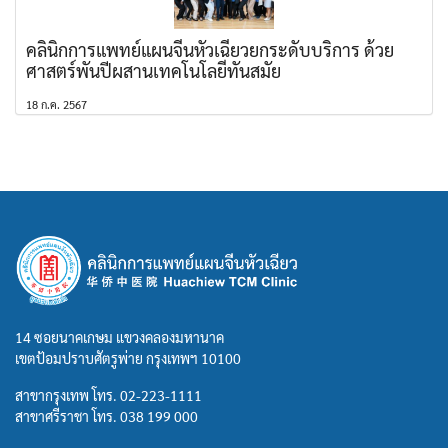
คลินิกการแพทย์แผนจีนหัวเฉียวยกระดับบริการ ด้วย
ศาสตร์พันปีผสานเทคโนโลยีทันสมัย
18 ก.ค. 2567
14 ซอยนาคเกษม แขวงคลองมหานาค
เขตป้อมปราบศัตรูพ่าย กรุงเทพฯ 10100
สาขากรุงเทพ โทร.
02-223-1111
สาขาศรีราชา โทร.
038 199 000