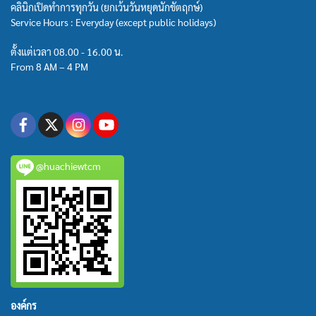
คลินิกเปิดทำการทุกวัน (ยกเว้นวันหยุดนักขัตฤกษ์)
Service Hours : Everyday (except public holidays)
ตั้งแต่เวลา 08.00 - 16.00 น.
From 8 AM – 4 PM
@huachiewtcm
องค์กร