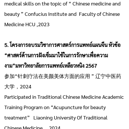
medical skills on the topic of “ Chinese medicine and
beauty ” Confucius Institute and Faculty of Chinese
Medicine HCU ,2023
5. โครงการอบรมวิชาการศาสตร์การแพทย์แผนจีน หัวข้อ
“ศาสตร์ด้านการฝังเข็มมาใช้ในการรักษาเพื่อความ
งาม”มหาวิทยาลัยการแพทย์เหลียวหนิง 2567
参加“针刺疗法在美颜美体方面的应用 ” 辽宁中医药
大学，2024
Participated in Traditional Chinese Medicine Academic
Training Program on “Acupuncture for beauty
treatment” Liaoning University Of Traditional
Chinese Medicine ，2024