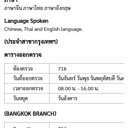
ภาษาจีน ภาษาไทย ภาษาอังกฤษ
Language Spoken
Chinese, Thai and English language.
(ประจำสาขากรุงเทพฯ)
ตารางออกตรวจ
ห้องตรวจ
716
วันที่ออกตรวจ
วันจันทร์ วันพุธ วันพฤหัสบดี วันศุก
เวลาออกตรวจ
08.00 น. - 16.00 น.
วันหยุด
วันอังคาร
(BANGKOK BRANCH)