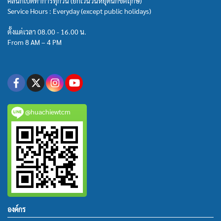
คลินิกเปิดทำการทุกวัน (ยกเว้นวันหยุดนักขัตฤกษ์)
Service Hours : Everyday (except public holidays)
ตั้งแต่เวลา 08.00 - 16.00 น.
From 8 AM – 4 PM
@huachiewtcm
องค์กร