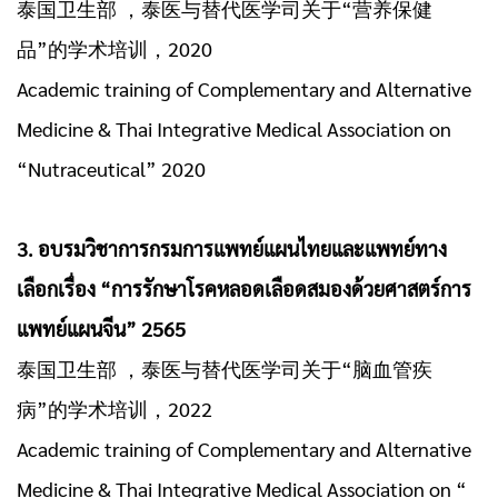
泰国卫生部 ，泰医与替代医学司关于“营养保健
品”的学术培训，2020
Academic training of Complementary and Alternative
Medicine & Thai Integrative Medical Association on
“Nutraceutical” 2020
3. อบรมวิชาการกรมการแพทย์แผนไทยและแพทย์ทาง
เลือกเรื่อง “การรักษาโรคหลอดเลือดสมองด้วยศาสตร์การ
แพทย์แผนจีน” 2565
泰国卫生部 ，泰医与替代医学司关于“脑血管疾
病”的学术培训，2022
Academic training of Complementary and Alternative
Medicine & Thai Integrative Medical Association on “