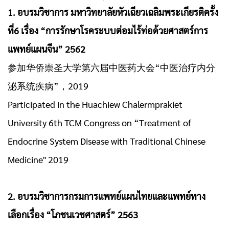
1. อบรมวิชาการ มหาวิทยาลัยหัวเฉียวเฉลิมพระเกียรติครั้ง
ที่6 เรื่อง “การรักษาโรคระบบต่อมไร้ท่อด้วยศาสตร์การ
แพทย์แผนจีน” 2562
参加华侨崇圣大学第六届中医药大会“中医治疗内分
泌系统疾病”，2019
Participated in the Huachiew Chalermprakiet
University 6th TCM Congress on “Treatment of
Endocrine System Disease with Traditional Chinese
Medicine" 2019
2. อบรมวิชาการกรมการแพทย์แผนไทยและแพทย์ทาง
เลือกเรื่อง “โภชนเวชศาสตร์” 2563