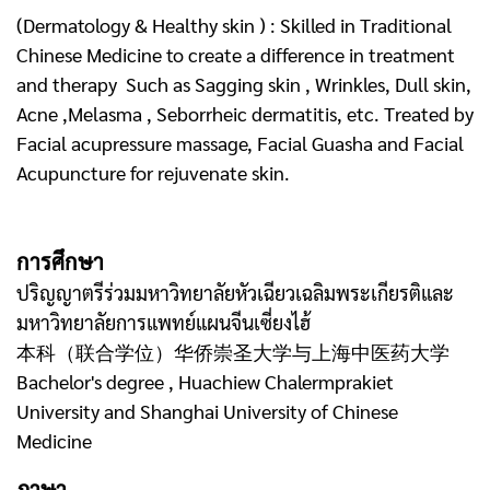
(Dermatology & Healthy skin ) : Skilled in Traditional
Chinese Medicine to create a difference in treatment
and therapy Such as Sagging skin , Wrinkles, Dull skin,
Acne ,Melasma , Seborrheic dermatitis, etc. Treated by
Facial acupressure massage, Facial Guasha and Facial
Acupuncture for rejuvenate skin.
การศึกษา
ปริญญาตรีร่วมมหาวิทยาลัยหัวเฉียวเฉลิมพระเกียรติและ
มหาวิทยาลัยการแพทย์แผนจีนเซี่ยงไฮ้
本科（联合学位）华侨崇圣大学与上海中医药大学
Bachelor's degree , Huachiew Chalermprakiet
University and Shanghai University of Chinese
Medicine
ภาษา