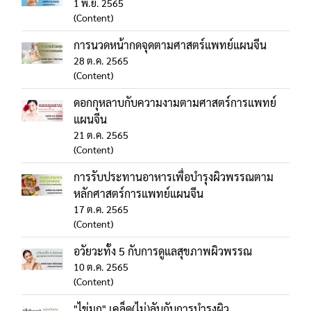
1 พ.ย. 2565
(Content)
การนวดหน้ากดจุดตามศาสตร์แพทย์แผนจีน
28 ต.ค. 2565
(Content)
ดอกกุหลาบกับความงามตามศาสตร์การแพทย์
แผนจีน
21 ต.ค. 2565
(Content)
การรับประทานอาหารเพื่อบำรุงผิวพรรณตาม
หลักศาสตร์การแพทย์แผนจีน
17 ต.ค. 2565
(Content)
อวัยวะทั้ง 5 กับการดูแลสุขภาพผิวพรรณ
10 ต.ค. 2565
(Content)
"ไข่มุก" เคล็ด(ไม่)ลับกับการบำรุงผิว