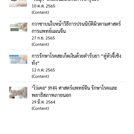
10 ต.ค. 2565
(Content)
กวาซาบนใบหน้าวิธีการปรนนิบัติผิวตามศาสตร์
การแพทย์แผนจีน
27 ก.ย. 2565
(Content)
การรักษาโรคสะเก็ดเงินด้วยตำรับยา “ตู๋หัวจี้เซิง
ทัง”
12 ก.ค. 2565
(Content)
"ไว่เคอ" 外科 ศาสตร์แพทย์จีน รักษาโรคและ
พยาธิสภาพภายนอก
29 มี.ค. 2564
(Content)