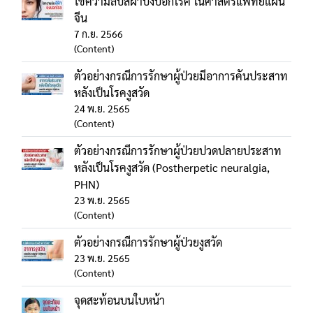
ไขความลับสีฝ้าบ่งบอกโรค ในศาสตร์แพทย์แผน
จีน
7 ก.ย. 2566
(Content)
ตัวอย่างกรณีการรักษาผู้ป่วยมีอาการคันประสาท
หลังเป็นโรคงูสวัด
24 พ.ย. 2565
(Content)
ตัวอย่างกรณีการรักษาผู้ป่วยปวดปลายประสาท
หลังเป็นโรคงูสวัด (Postherpetic neuralgia,
PHN)
23 พ.ย. 2565
(Content)
ตัวอย่างกรณีการรักษาผู้ป่วยงูสวัด
23 พ.ย. 2565
(Content)
จุดสะท้อนบนใบหน้า