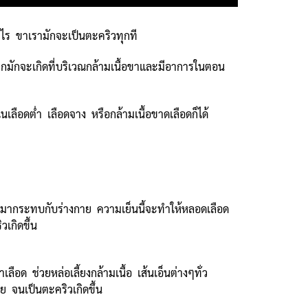
ไร ขาเรามักจะเป็นตะคริวทุกที
ากมักจะเกิดที่บริเวณกล้ามเนื้อขาและมีอาการในตอน
ลือดต่ำ เลือดจาง หรือกล้ามเนื้อขาดเลือดก็ได้
ข้ามากระทบกับร่างกาย ความเย็นนี้จะทำให้หลอดเลือด
วเกิดขึ้น
ลือด ช่วยหล่อเลี้ยงกล้ามเนื้อ เส้นเอ็นต่างๆทั่ว
ย จนเป็นตะคริวเกิดขึ้น