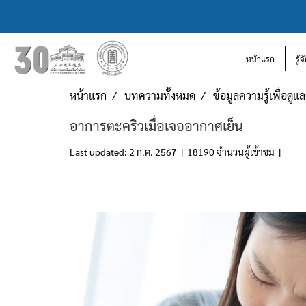
หน้าแรก
รู้
หน้าแรก
บทความทั้งหมด
ข้อมูลความรู้เพื่อดู
อาการตะคริวเมื่อเจออากาศเย็น
Last updated: 2 ก.ค. 2567
|
18190 จำนวนผู้เข้าชม
|