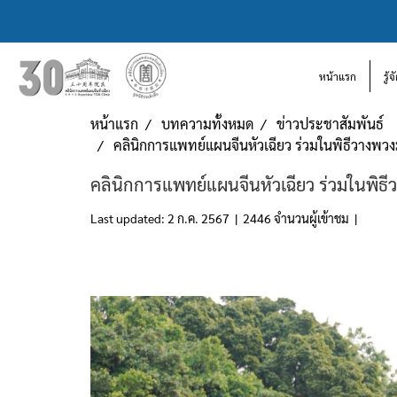
หน้าแรก
รู้
หน้าแรก
บทความทั้งหมด
ข่าวประชาสัมพันธ์
คลินิกการแพทย์แผนจีนหัวเฉียว ร่วมในพิธีวางพวง
คลินิกการแพทย์แผนจีนหัวเฉียว ร่วมในพิธี
Last updated: 2 ก.ค. 2567
|
2446 จำนวนผู้เข้าชม
|