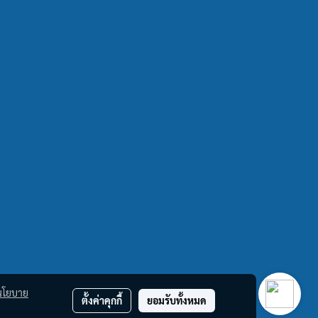
นโยบาย
ตั้งค่าคุกกี้
ยอมรับทั้งหมด