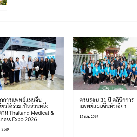
นิกการแพทย์แผนจีน
ครบรอบ 31 ปี คลินิกการ
ฉียวได้ร่วมเป็นส่วนหนึ่ง
แพทย์แผนจีนหัวเฉียว
งาน Thailand Medical &
14 ก.ค. 2569
lness Expo 2026
. 2569