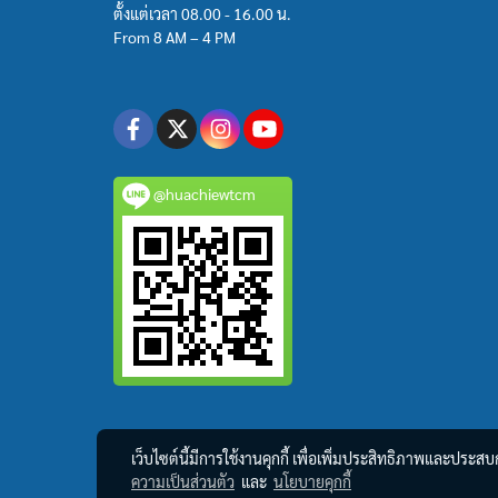
ตั้งแต่เวลา 08.00 - 16.00 น.
From 8 AM – 4 PM
@huachiewtcm
เว็บไซต์นี้มีการใช้งานคุกกี้ เพื่อเพิ่มประสิทธิภาพและประส
ความเป็นส่วนตัว
และ
นโยบายคุกกี้