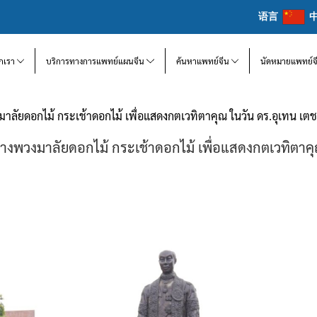
语言
จักเรา
บริการทางการแพทย์แผนจีน
ค้นหาแพทย์จีน
นัดหมายแพทย์จ
มาลัยดอกไม้ กระเช้าดอกไม้ เพื่อแสดงกตเวทิตาคุณ ในวัน ดร.อุเทน เตช
วางพวงมาลัยดอกไม้ กระเช้าดอกไม้ เพื่อแสดงกตเวทิตาคุ