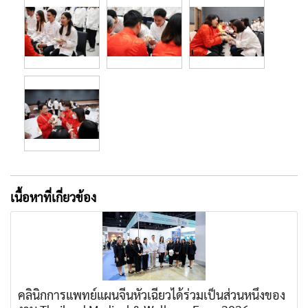
เนื้อหาที่เกี่ยวข้อง
คลินิกการแพทย์แผนจีนหัวเฉียวได้ร่วมเป็นส่วนหนึ่งของ