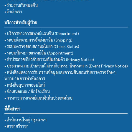
• ร่วมงานกับหมอจีน
• ติดต่อเรา
บริการสำหรับผู้ป่วย
• บริการทางการแพทย์แผนจีน (Department)
• ระบบติดตามการจัดส่งยาจีน (Shipping)
• ระบบตรวจสอบสถานะใบยา (Check Status)
• ระบบนัดหมายแพทย์จีน (Appointment)
• คำประกาศเกี่ยวกับความเป็นส่วนตัว (Privacy Notice)
• ประกาศความเป็นส่วนตัวด้านกิจกรรม นิทรรศการ (Event Privacy Notice)
• หนังสือแสดงการรับทราบข้อมูลและความยินยอมรับการตรวจรักษา
พยาบาล การทำหัตถการ
• หนังสือสุขภาพออนไลน์
• ข้อเสนอแนะ / ข้อร้องเรียน
• วารสารการแพทย์แผนจีนในประเทศไทย
ที่ตั้งสาขา
• สำนักงานใหญ่ กรุงเทพฯ
• สาขาศรีราชา