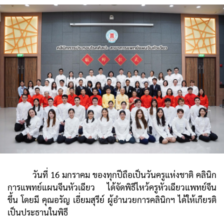
วันที่ 16 มกราคม ของทุกปีถือเป็นวันครูแห่งชาติ คลินิก
การแพทย์แผนจีนหัวเฉียว ได้จัดพิธีไหว้ครูหัวเฉียวแพทย์จีน
ขึ้น โดยมี คุณอรัญ เอี่ยมสุรีย์ ผู้อำนวยการคลินิกฯ ได้ให้เกียรติ
เป็นประธานในพิธี