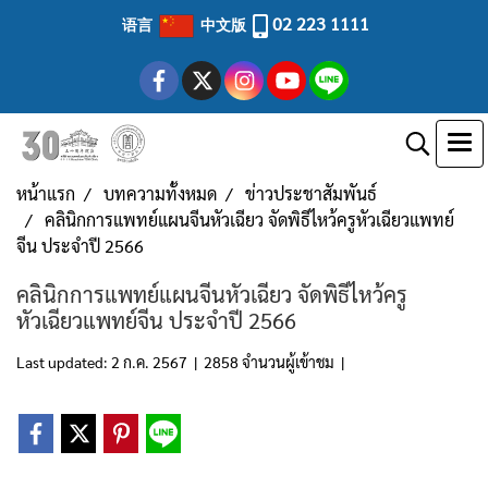
02 223 1111
语言
中文版
หน้าแรก
บทความทั้งหมด
ข่าวประชาสัมพันธ์
คลินิกการแพทย์แผนจีนหัวเฉียว จัดพิธีไหว้ครูหัวเฉียวแพทย์
จีน ประจำปี 2566
คลินิกการแพทย์แผนจีนหัวเฉียว จัดพิธีไหว้ครู
หัวเฉียวแพทย์จีน ประจำปี 2566
Last updated: 2 ก.ค. 2567
|
2858 จำนวนผู้เข้าชม
|